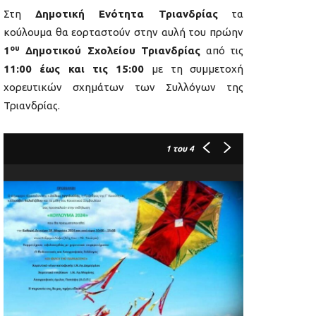
Στη
Δημοτική Ενότητα Τριανδρίας
τα
κούλουμα θα εορταστούν στην αυλή του πρώην
ου
1
Δημοτικού Σχολείου Τριανδρίας
από τις
11:00 έως και τις 15:00
με τη συμμετοχή
χορευτικών σχημάτων των Συλλόγων της
Τριανδρίας.
1
του 4