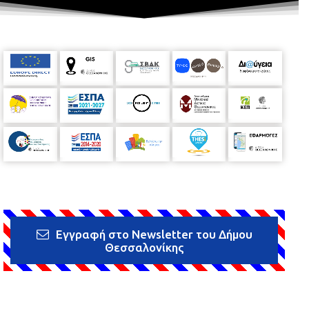
Εγγραφή στο Newsletter του Δήμου
Θεσσαλονίκης