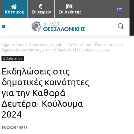
Κάτοικος
Επιχειρείν
Επισκέπτης
Δημοσιεύσεις
Θέλω να ενημερωθώ
Δελτία τύπου
Εκδηλώσεις στις
δημοτικές κοινότητες για την Καθαρά Δευτέρα- Κούλουμα 2024
Δελτία τύπου
Εκδηλώσεις στις
δημοτικές κοινότητες
για την Καθαρά
Δευτέρα- Κούλουμα
2024
14/03/2024 09:19