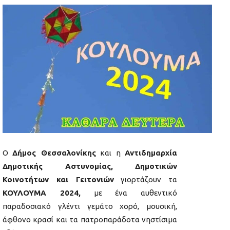
Ο
Δήμος Θεσσαλονίκης
και η
Αντιδημαρχία
Δημοτικής Αστυνομίας, Δημοτικών
Κοινοτήτων και Γειτονιών
γιορτάζουν τα
ΚΟΥΛΟΥΜΑ 2024,
με ένα αυθεντικό
παραδοσιακό γλέντι γεμάτο χορό, μουσική,
άφθονο κρασί και τα πατροπαράδοτα νηστίσιμα