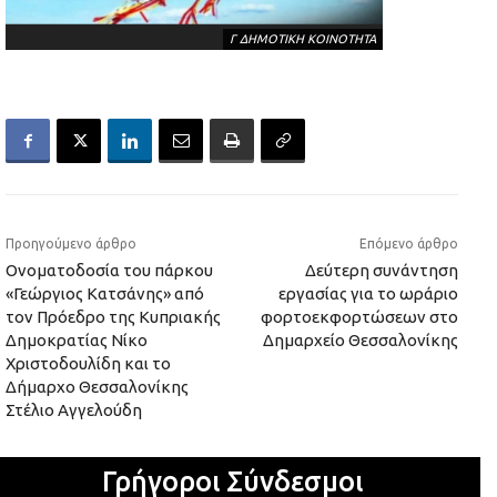
Γ ΔΗΜΟΤΙΚΗ ΚΟΙΝΟΤΗΤΑ
Προηγούμενο άρθρο
Επόμενο άρθρο
Ονοματοδοσία του πάρκου
Δεύτερη συνάντηση
«Γεώργιος Κατσάνης» από
εργασίας για το ωράριο
τον Πρόεδρο της Κυπριακής
φορτοεκφορτώσεων στο
Δημοκρατίας Νίκο
Δημαρχείο Θεσσαλονίκης
Χριστοδουλίδη και το
Δήμαρχο Θεσσαλονίκης
Στέλιο Αγγελούδη
Γρήγοροι Σύνδεσμοι