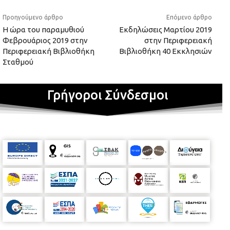
Προηγούμενο άρθρο
Επόμενο άρθρο
Η ώρα του παραμυθιού
Εκδηλώσεις Μαρτίου 2019
Φεβρουάριος 2019 στην
στην Περιφερειακή
Περιφερειακή Βιβλιοθήκη
Βιβλιοθήκη 40 Εκκλησιών
Σταθμού
Γρήγοροι Σύνδεσμοι