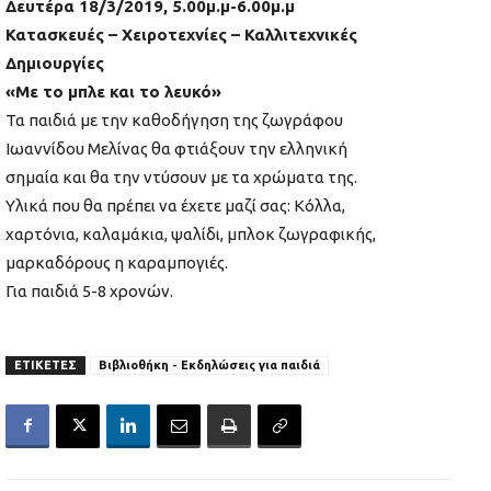
Δευτέρα 18/3/2019, 5.00μ.μ-6.00μ.μ
Κατασκευές – Χειροτεχνίες – Καλλιτεχνικές
Δημιουργίες
«Με το μπλε και το λευκό»
Τα παιδιά με την καθοδήγηση της ζωγράφου
Ιωαννίδου Μελίνας θα φτιάξουν την ελληνική
σημαία και θα την ντύσουν με τα χρώματα της.
Υλικά που θα πρέπει να έχετε μαζί σας: Κόλλα,
χαρτόνια, καλαμάκια, ψαλίδι, μπλοκ ζωγραφικής,
μαρκαδόρους η καραμπογιές.
Για παιδιά 5-8 χρονών.
ΕΤΙΚΕΤΕΣ
Βιβλιοθήκη - Εκδηλώσεις για παιδιά