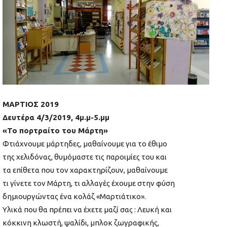
ΜΑΡΤΙΟΣ 2019
Δευτέρα 4/3/2019, 4μ.μ-5.μμ
«Το πορτραίτο του Μάρτη»
Φτιάχνουμε μάρτηδες, μαθαίνουμε για το έθιμο
της χελιδόνας, θυμόμαστε τις παροιμίες του και
τα επίθετα που τον χαρακτηρίζουν, μαθαίνουμε
τι γίνετε τον Μάρτη, τι αλλαγές έχουμε στην φύση
δημιουργώντας ένα κολάζ «Μαρτιάτικο».
Υλικά που θα πρέπει να έχετε μαζί σας : Λευκή και
κόκκινη κλωστή, ψαλίδι, μπλοκ ζωγραφικής,