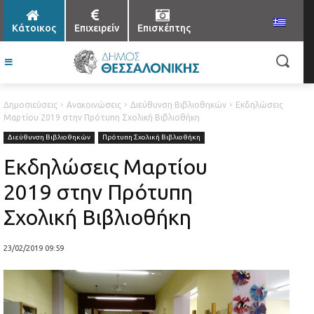
Κάτοικος
Επιχειρείν
Επισκέπτης
Δημοσιεύσεις
Ανακοινώσεις
Διεύθυνση Βιβλιοθηκών
Εκδηλώσεις
Μαρτίου 2019 στην Πρότυπη Σχολική Βιβλιοθήκη
Διεύθυνση Βιβλιοθηκών
Πρότυπη Σχολική Βιβλιοθήκη
Εκδηλώσεις Μαρτίου
2019 στην Πρότυπη
Σχολική Βιβλιοθήκη
23/02/2019 09:59