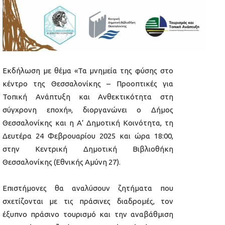
Εκδήλωση με θέμα «Τα μνημεία της φύσης στο
κέντρο της Θεσσαλονίκης – Προοπτικές για
Τοπική Ανάπτυξη και Ανθεκτικότητα στη
σύγχρονη εποχή», διοργανώνει ο Δήμος
Θεσσαλονίκης και η Α’ Δημοτική Κοινότητα, τη
Δευτέρα 24 Φεβρουαρίου 2025 και ώρα 18:00,
στην Κεντρική Δημοτική Βιβλιοθήκη
Θεσσαλονίκης (Εθνικής Αμύνη 27).
Επιστήμονες θα αναλύσουν ζητήματα που
σχετίζονται με τις πράσινες διαδρομές, τον
έξυπνο πράσινο τουρισμό και την αναβάθμιση