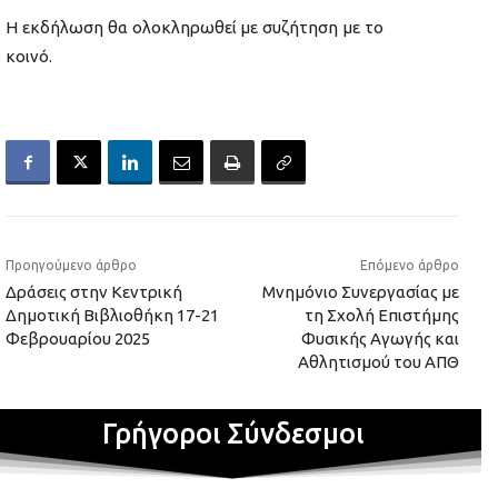
Η εκδήλωση θα ολοκληρωθεί με συζήτηση με το
κοινό.
Προηγούμενο άρθρο
Επόμενο άρθρο
Δράσεις στην Κεντρική
Μνημόνιο Συνεργασίας με
Δημοτική Βιβλιοθήκη 17-21
τη Σχολή Επιστήμης
Φεβρουαρίου 2025
Φυσικής Αγωγής και
Αθλητισμού του ΑΠΘ
Γρήγοροι Σύνδεσμοι