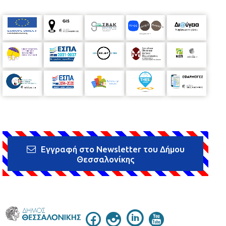
Εγγραφή στο Newsletter του Δήμου
Θεσσαλονίκης