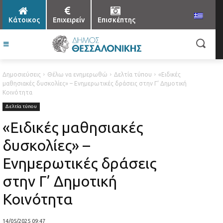
Κάτοικος
Επιχειρείν
Επισκέπτης
Δημοσιεύσεις
Θέλω να ενημερωθώ
Δελτία τύπου
«Ειδικές
μαθησιακές δυσκολίες» – Ενημερωτικές δράσεις στην Γ’ Δημοτική
Κοινότητα
Δελτία τύπου
«Ειδικές μαθησιακές
δυσκολίες» –
Ενημερωτικές δράσεις
στην Γ’ Δημοτική
Κοινότητα
14/05/2025 09:47