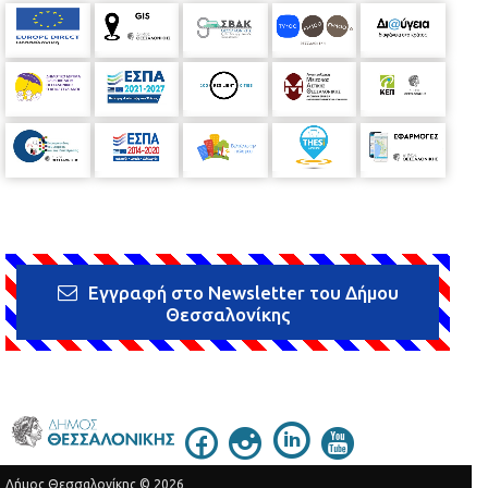
Εγγραφή στο Newsletter του Δήμου
Θεσσαλονίκης
Δήμος Θεσσαλονίκης © 2026