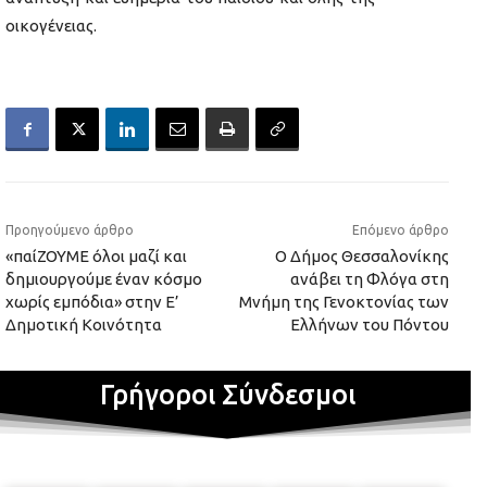
οικογένειας.
Προηγούμενο άρθρο
Επόμενο άρθρο
«παίΖΟΥΜΕ όλοι μαζί και
Ο Δήμος Θεσσαλονίκης
δημιουργούμε έναν κόσμο
ανάβει τη Φλόγα στη
χωρίς εμπόδια» στην Ε’
Μνήμη της Γενοκτονίας των
Δημοτική Κοινότητα
Ελλήνων του Πόντου
Γρήγοροι Σύνδεσμοι