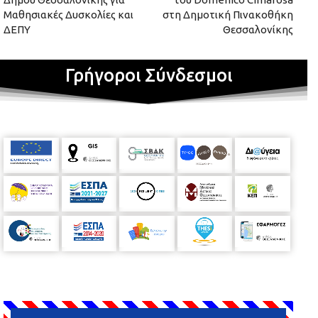
Μαθησιακές Δυσκολίες και
στη Δημοτική Πινακοθήκη
ΔΕΠΥ
Θεσσαλονίκης
Γρήγοροι Σύνδεσμοι