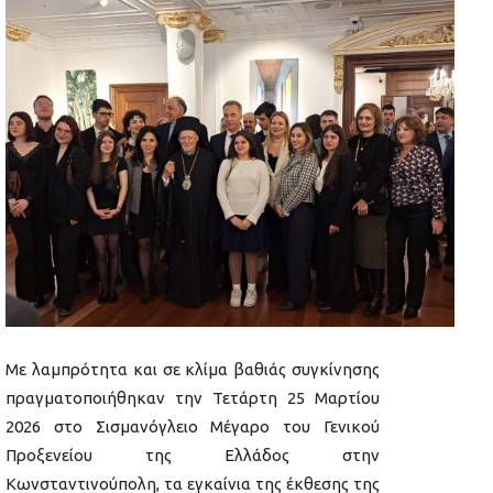
Με λαμπρότητα και σε κλίμα βαθιάς συγκίνησης
πραγματοποιήθηκαν την Τετάρτη 25 Μαρτίου
2026 στο Σισμανόγλειο Μέγαρο του Γενικού
Προξενείου της Ελλάδος στην
Κωνσταντινούπολη, τα εγκαίνια της έκθεσης της