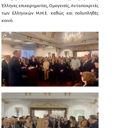
Έλληνες επιχειρηματίες, Ομογενείς, Ανταποκριτές
των Ελληνικών Μ.Μ.Ε. καθώς και πολυπληθές
κοινό.