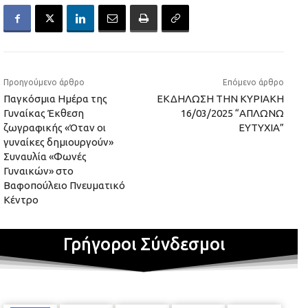
Προηγούμενο άρθρο
Επόμενο άρθρο
Παγκόσμια Ημέρα της
ΕΚΔΗΛΩΣΗ ΤΗΝ ΚΥΡΙΑΚΗ
Γυναίκας Έκθεση
16/03/2025 “ΑΠΛΩΝΩ
ζωγραφικής «Όταν οι
ΕΥΤΥΧΙΑ”
γυναίκες δημιουργούν»
Συναυλία «Φωνές
Γυναικών» στο
Βαφοπούλειο Πνευματικό
Κέντρο
Γρήγοροι Σύνδεσμοι