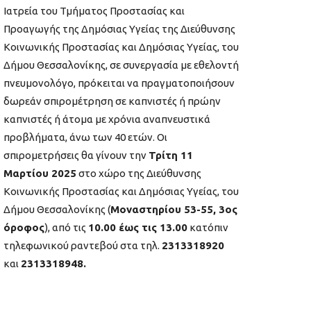
Ιατρεία του Τμήματος Προστασίας και
Προαγωγής της Δημόσιας Υγείας της Διεύθυνσης
Κοινωνικής Προστασίας και Δημόσιας Υγείας, του
Δήμου Θεσσαλονίκης, σε συνεργασία με εθελοντή
πνευμονολόγο, πρόκειται να πραγματοποιήσουν
δωρεάν σπιρομέτρηση σε καπνιστές ή πρώην
καπνιστές ή άτομα με χρόνια αναπνευστικά
προβλήματα, άνω των 40 ετών. Οι
σπιρομετρήσεις θα γίνουν την
Τρίτη 11
Μαρτίου 2025
στο χώρο της Διεύθυνσης
Κοινωνικής Προστασίας και Δημόσιας Υγείας, του
Δήμου Θεσσαλονίκης (
Μοναστηρίου 53-55, 3ος
όροφος
), από τις
10.00 έως τις 13.00
κατόπιν
τηλεφωνικού ραντεβού στα τηλ.
2313318920
και
2313318948.