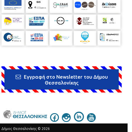
Εγγραφή στο Newsletter του Δήμου
Θεσσαλονίκης
Δήμος Θεσσαλονίκης © 2026