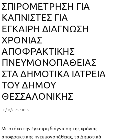
ΣΠΙΡΟΜΕΤΡΗΣΗ ΓΙΑ
ΚΑΠΝΙΣΤΕΣ ΓΙΑ
ΕΓΚΑΙΡΗ ΔΙΑΓΝΩΣΗ
ΧΡΟΝΙΑΣ
ΑΠΟΦΡΑΚΤΙΚΗΣ
ΠΝΕΥΜΟΝΟΠΑΘΕΙΑΣ
ΣΤΑ ΔΗΜΟΤΙΚΑ ΙΑΤΡΕΙΑ
ΤΟΥ ΔΗΜΟΥ
ΘΕΣΣΑΛΟΝΙΚΗΣ
06/03/2025 10:36
Με στόχο την έγκαιρη διάγνωση της χρόνιας
αποφρακτικής πνευμονοπάθειας, τα Δημοτικά