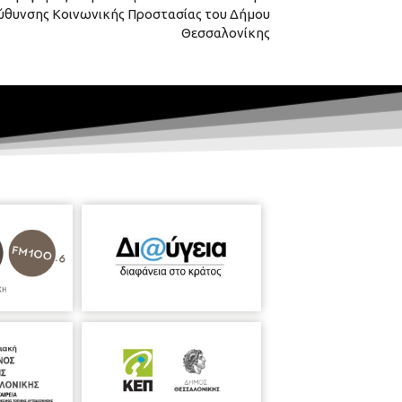
εύθυνσης Κοινωνικής Προστασίας του Δήμου
Θεσσαλονίκης