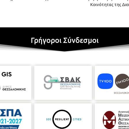
Κοινότητας της Δι
Γρήγοροι Σύνδεσμοι