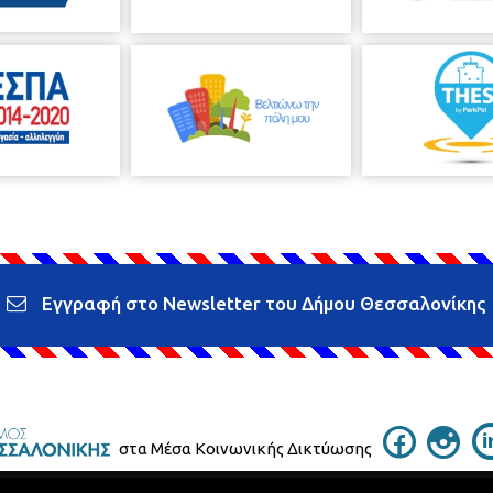
Εγγραφή στο Newsletter του Δήμου Θεσσαλονίκης
στα Μέσα Κοινωνικής Δικτύωσης