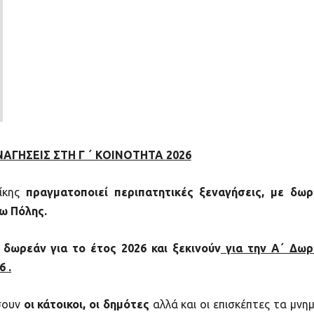
ΑΓΗΣΕΙΣ ΣΤΗ Γ ΄ ΚΟΙΝΟΤΗΤΑ 2026
ίκης
πραγματοποιεί περιπατητικές
ξεναγήσεις, με δωρ
ω Πόλης.
δωρεάν για το έτος 2026 και ξεκινούν
για την Α΄ Δωρ
26
.
ίσουν
οι κάτοικοι, οι δημότες
αλλά και οι επισκέπτες τα μνημ