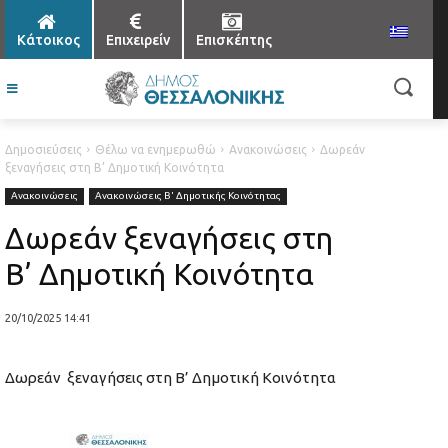
Κάτοικος
Επιχειρείν
Επισκέπτης
Δημοσιεύσεις
Θέλω να ενημερωθώ
Ανακοινώσεις
Δωρεάν
ξεναγήσεις στη Β’ Δημοτική Κοινότητα
Ανακοινώσεις
Ανακοινώσεις Β' Δημοτικής Κοινότητας
Δωρεάν ξεναγήσεις στη
Β’ Δημοτική Κοινότητα
20/10/2025 14:41
Δωρεάν ξεναγήσεις στη Β’ Δημοτική Κοινότητα