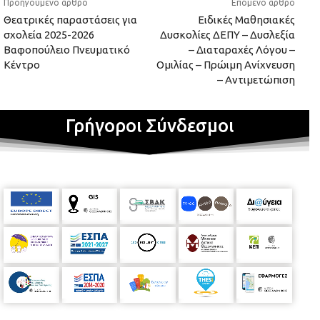
Προηγούμενο άρθρο
Επόμενο άρθρο
Θεατρικές παραστάσεις για
Ειδικές Μαθησιακές
σχολεία 2025-2026
Δυσκολίες ΔΕΠΥ – Δυσλεξία
Βαφοπούλειο Πνευματικό
– Διαταραχές Λόγου –
Κέντρο
Ομιλίας – Πρώιμη Ανίχνευση
– Αντιμετώπιση
Γρήγοροι Σύνδεσμοι