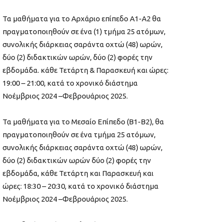
Τα μαθήματα για το Αρχάριο επίπεδο Α1-Α2 θα
πραγματοποιηθούν σε ένα (1) τμήμα 25 ατόμων,
συνολικής διάρκειας σαράντα οχτώ (48) ωρών,
δύο (2) διδακτικών ωρών, δύο (2) φορές την
εβδομάδα. κάθε Τετάρτη & Παρασκευή και ώρες:
19:00 – 21:00, κατά το χρονικό διάστημα
Νοέμβριος 2024 –Φεβρουάριος 2025.
Τα μαθήματα για το Μεσαίο Επίπεδο (Β1-Β2), θα
πραγματοποιηθούν σε ένα τμήμα 25 ατόμων,
συνολικής διάρκειας σαράντα οχτώ (48) ωρών,
δύο (2) διδακτικών ωρών δύο (2) φορές την
εβδομάδα, κάθε Τετάρτη και Παρασκευή και
ώρες: 18:30 – 20:30, κατά το χρονικό διάστημα
Νοέμβριος 2024 –Φεβρουάριος 2025.