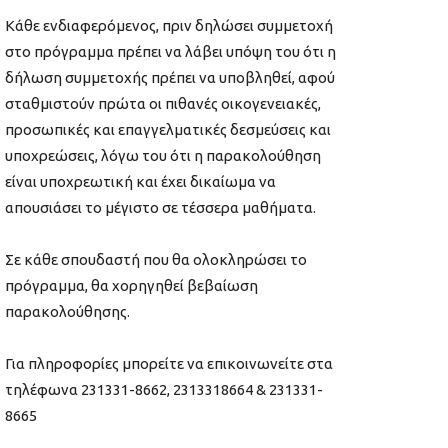
Κάθε ενδιαφερόμενος, πριν δηλώσει συμμετοχή
στο πρόγραμμα πρέπει να λάβει υπόψη του ότι η
δήλωση συμμετοχής πρέπει να υποβληθεί, αφού
σταθμιστούν πρώτα οι πιθανές οικογενειακές,
προσωπικές και επαγγελματικές δεσμεύσεις και
υποχρεώσεις, λόγω του ότι η παρακολούθηση
είναι υποχρεωτική και έχει δικαίωμα να
απουσιάσει το μέγιστο σε τέσσερα μαθήματα.
Σε κάθε σπουδαστή που θα ολοκληρώσει το
πρόγραμμα, θα χορηγηθεί βεβαίωση
παρακολούθησης.
Για πληροφορίες μπορείτε να επικοινωνείτε στα
τηλέφωνα 231331-8662, 2313318664 & 231331-
8665