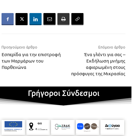
Προηγούμενο άρθρο
Επόμενο άρθρο
Εσπερίδα για την επιστροφή
Ένα γλέντι για σας –
των Μαρμάρων του
Εκδήλωση μνήμης
Παρθενώνα
αφιερωμένη στους
πρόσφυγες της Μικρασίας
Γρήγοροι Σύνδεσμοι