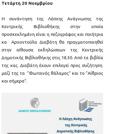
Τετάρτη 20 Νοεμβρίου
Η συνάντηση της Λέσχης Ανάγνωσης της
Κεντρικής Βιβλιοθήκης στην οποία
προσκεκλημένη είναι η πεζογράφος και ποιήτρια
κα Αρχοντούλα Διαβάτη θα πραγματοποιηθεί
στην αίθουσα εκδηλώσεων της Κεντρικής
Δημοτικής Βιβλιοθήκης στις 18.30. Από τα βιβλία
της κας. Διαβάτη έχουν επιλεγεί προς συζήτηση
μαζί της τα “Φωτεινός θάλαμος” και το “Αίθριος
και σήμερα”.