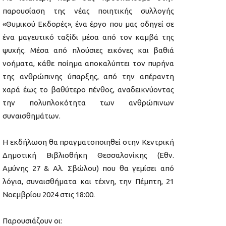
παρουσίαση της νέας ποιητικής συλλογής
«Θυμικού Εκδορές», ένα έργο που μας οδηγεί σε
ένα μαγευτικό ταξίδι μέσα από τον καμβά της
ψυχής. Μέσα από πλούσιες εικόνες και βαθιά
νοήματα, κάθε ποίημα αποκαλύπτει τον πυρήνα
της ανθρώπινης ύπαρξης, από την απέραντη
χαρά έως το βαθύτερο πένθος, αναδεικνύοντας
την πολυπλοκότητα των ανθρώπινων
συναισθημάτων.
Η εκδήλωση θα πραγματοποιηθεί στην Κεντρική
Δημοτική Βιβλιοθήκη Θεσσαλονίκης (Εθν.
Αμύνης 27 & Αλ. Σβώλου) που θα γεμίσει από
λόγια, συναισθήματα και τέχνη, την Πέμπτη, 21
Νοεμβρίου 2024 στις 18:00.
Παρουσιάζουν οι: