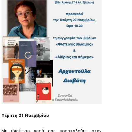
Πέμπτη 21 Νοεμβρίου
Με ιδιαίτερη χαρά σας προσκαλούμε στην