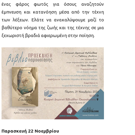
ένας φάρος φωτός για όσους αναζητούν
έμπνευση και κατανόηση μέσα από την τέχνη
των λέξεων. Ελάτε να ανακαλύψουμε μαζί το
βαθύτερο νόημα της ζωής και της τέχνης σε μια
ξεχωριστή βραδιά αφιερωμένη στην ποίηση.
Παρασκευή 22 Νοεμβρίου