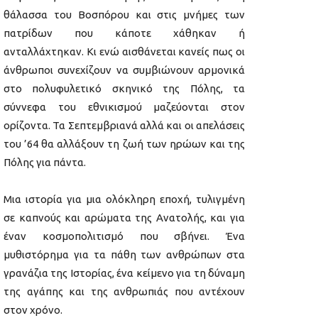
θάλασσα του Βοσπόρου και στις μνήμες των
πατρίδων που κάποτε χάθηκαν ή
ανταλλάχτηκαν. Κι ενώ αισθάνεται κανείς πως οι
άνθρωποι συνεχίζουν να συμβιώνουν αρμονικά
στο πολυφυλετικό σκηνικό της Πόλης, τα
σύννεφα του εθνικισμού μαζεύονται στον
ορίζοντα. Τα Σεπτεμβριανά αλλά και οι απελάσεις
του ’64 θα αλλάξουν τη ζωή των ηρώων και της
Πόλης για πάντα.
Μια ιστορία για μια ολόκληρη εποχή, τυλιγμένη
σε καπνούς και αρώματα της Ανατολής, και για
έναν κοσμοπολιτισμό που σβήνει. Ένα
μυθιστόρημα για τα πάθη των ανθρώπων στα
γρανάζια της Ιστορίας, ένα κείμενο για τη δύναμη
της αγάπης και της ανθρωπιάς που αντέχουν
στον χρόνο.