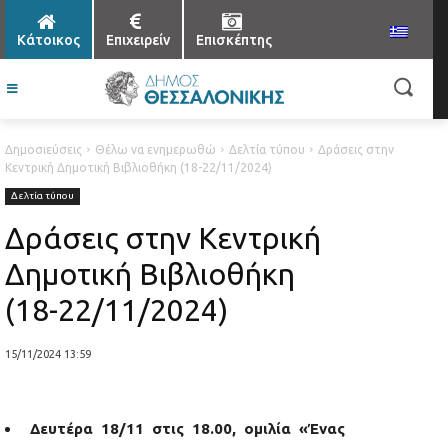
Κάτοικος
Επιχειρείν
Επισκέπτης
Δημοσιεύσεις
Θέλω να ενημερωθώ
Δελτία τύπου
Δράσεις στην
Κεντρική Δημοτική Βιβλιοθήκη (18-22/11/2024)
Δελτία τύπου
Δράσεις στην Κεντρική
Δημοτική Βιβλιοθήκη
(18-22/11/2024)
15/11/2024 13:59
Δευτέρα 18/11 στις 18.00, ομιλία «Ένας