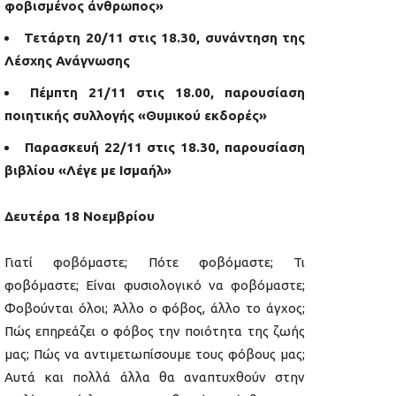
φοβισμένος άνθρωπος»
Τετάρτη 20/11 στις 18.30, συνάντηση της
Λέσχης Ανάγνωσης
Πέμπτη 21/11 στις 18.00, παρουσίαση
ποιητικής συλλογής «Θυμικού εκδορές»
Παρασκευή 22/11 στις 18.30, παρουσίαση
βιβλίου «Λέγε με Ισμαήλ»
Δευτέρα 18 Νοεμβρίου
Γιατί φοβόμαστε; Πότε φοβόμαστε; Τι
φοβόμαστε; Είναι φυσιολογικό να φοβόμαστε;
Φοβούνται όλοι; Άλλο ο φόβος, άλλο το άγχος;
Πώς επηρεάζει ο φόβος την ποιότητα της ζωής
μας; Πώς να αντιμετωπίσουμε τους φόβους μας;
Αυτά και πολλά άλλα θα αναπτυχθούν στην