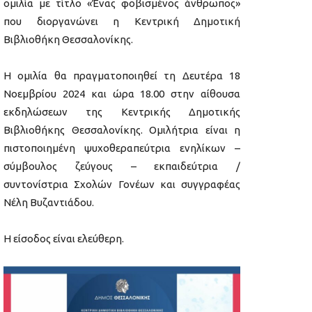
ομιλία με τίτλο «Ένας φοβισμένος άνθρωπος»
που διοργανώνει η Κεντρική Δημοτική
Βιβλιοθήκη Θεσσαλονίκης.
Η ομιλία θα πραγματοποιηθεί τη Δευτέρα 18
Νοεμβρίου 2024 και ώρα 18.00 στην αίθουσα
εκδηλώσεων της Κεντρικής Δημοτικής
Βιβλιοθήκης Θεσσαλονίκης. Ομιλήτρια είναι η
πιστοποιημένη ψυχοθεραπεύτρια ενηλίκων –
σύμβουλος ζεύγους – εκπαιδεύτρια /
συντονίστρια Σχολών Γονέων και συγγραφέας
Νέλη Βυζαντιάδου.
Η είσοδος είναι ελεύθερη.