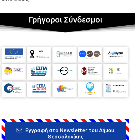
Γρήγοροι Σύνδεσμοι
Εγγραφή στο Newsletter του Δήμου
Θεσσαλονίκης