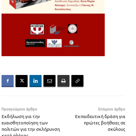
Προηγούμενο άρθρο
Επόμενο άρθρο
Εκδήλωση για την
Εκπαιδευτική δράση για
ευαισθητοποίηση των
πρώτες βοήθειες σε
πολιτών για την σκλήρυνση
σκύλους
κατά πλάκας