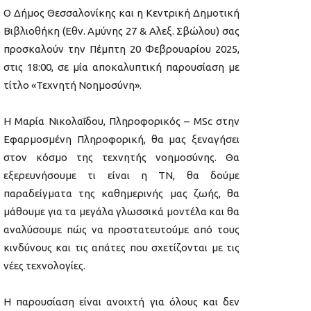
Ο Δήμος Θεσσαλονίκης και η Κεντρική Δημοτική
Βιβλιοθήκη (Εθν. Αμύνης 27 & Αλεξ. Σβώλου) σας
προσκαλούν την Πέμπτη 20 Φεβρουαρίου 2025,
στις 18:00, σε μία αποκαλυπτική παρουσίαση με
τίτλο «Τεχνητή Νοημοσύνη».
Η Μαρία Νικολαΐδου, Πληροφορικός – MSc στην
Εφαρμοσμένη Πληροφορική, θα μας ξεναγήσει
στον κόσμο της τεχνητής νοημοσύνης. Θα
εξερευνήσουμε τι είναι η ΤΝ, θα δούμε
παραδείγματα της καθημερινής μας ζωής, θα
μάθουμε για τα μεγάλα γλωσσικά μοντέλα και θα
αναλύσουμε πώς να προστατευτούμε από τους
κινδύνους και τις απάτες που σχετίζονται με τις
νέες τεχνολογίες.
Η παρουσίαση είναι ανοιχτή για όλους και δεν