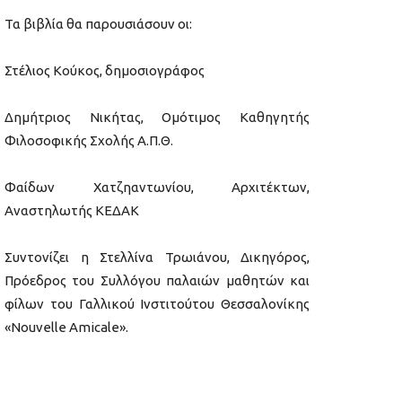
Τα βιβλία θα παρουσιάσουν οι:
Στέλιος Κούκος, δημοσιογράφος
Δημήτριος Νικήτας, Ομότιμος Καθηγητής
Φιλοσοφικής Σχολής Α.Π.Θ.
Φαίδων Χατζηαντωνίου, Αρχιτέκτων,
Αναστηλωτής ΚΕΔΑΚ
Συντονίζει η Στελλίνα Τρωιάνου, Δικηγόρος,
Πρόεδρος του Συλλόγου παλαιών μαθητών και
φίλων του Γαλλικού Ινστιτούτου Θεσσαλονίκης
«Νοuvelle Amicale».