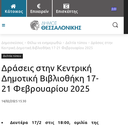
Κάτοικος
Επιχειρείν
Επισκέπτης
Δημοσιεύσεις
Θέλω να ενημερωθώ
Δελτία τύπου
Δράσεις στην
Κεντρική Δημοτική Βιβλιοθήκη 17-21 Φεβρουαρίου 2025
Δελτία τύπου
Δράσεις στην Κεντρική
Δημοτική Βιβλιοθήκη 17-
21 Φεβρουαρίου 2025
14/02/2025 15:30
Δευτέρα 17/2 στις 18:00, ομιλία της