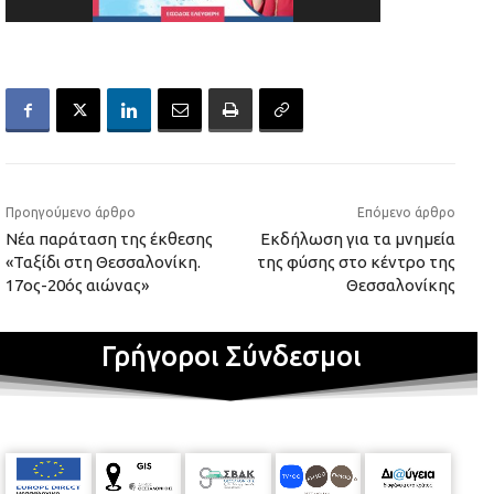
Προηγούμενο άρθρο
Επόμενο άρθρο
Νέα παράταση της έκθεσης
Εκδήλωση για τα μνημεία
«Ταξίδι στη Θεσσαλονίκη.
της φύσης στο κέντρο της
17ος-20ός αιώνας»
Θεσσαλονίκης
Γρήγοροι Σύνδεσμοι