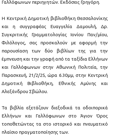
Γαλλόφωνων περιηγητών. Εκδόσεις Γρηγόρη.
Η Κεντρική Δημοτική βιβλιοθήκη Θεσσαλονίκης
και η συγγραφέας Ευαγγελία Δαμουλή, Δρ.
Συγκριτικής Γραμματολογίας Ιονίου Παν/μίου,
Φιλόλογος, σας προσκαλούν με αφορμή την
παρουσίαση των δύο βιβλίων της για την
έμπνευση και την γραφή από τα ταξίδια Ελλήνων
και Γαλλόφωνων στην Αθωνική Πολιτεία, την
Παρασκευή, 21/2/25, ώρα 6.30μμ, στην Κεντρική
Δημοτική Βιβλιοθήκη, Εθνικής Αμύνης και
Αλεξάνδρου Σβώλου.
Τα βιβλία εξετάζουν διεξοδικά τα οδοιπορικά
Ελλήνων και Γαλλόφωνων στο Άγιον Όρος
τοποθετώντας τα στο ιστορικό και πνευματικό
πλαίσιο πραγματοποίησης των.