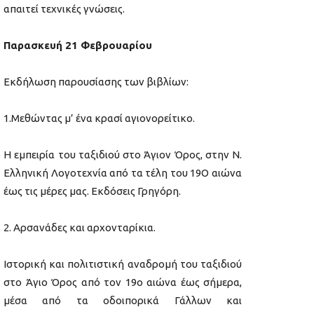
απαιτεί τεχνικές γνώσεις.
Παρασκευή 21 Φεβρουαρίου
Eκδήλωση παρουσίασης των βιβλίων:
1.Μεθώντας μ’ ένα κρασί αγιονορείτικο.
Η εμπειρία του ταξιδιού στο Άγιον Όρος, στην Ν.
Ελληνική Λογοτεχνία από τα τέλη του 19Ο αιώνα
έως τις μέρες μας. Εκδόσεις Γρηγόρη.
Αρσανάδες και αρχονταρίκια.
Ιστορική και πολιτιστική αναδρομή του ταξιδιού
στο Άγιο Όρος από τον 19ο αιώνα έως σήμερα,
μέσα από τα οδοιπορικά Γάλλων και