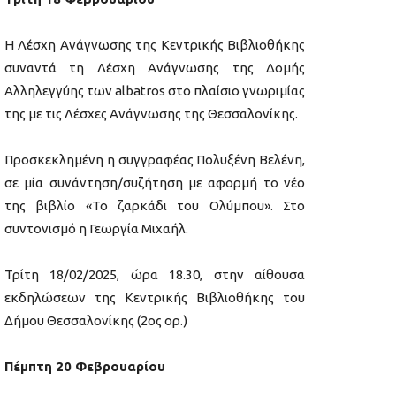
Η Λέσχη Ανάγνωσης της Κεντρικής Βιβλιοθήκης
συναντά τη Λέσχη Ανάγνωσης της Δομής
Αλληλεγγύης των albatros στο πλαίσιο γνωριμίας
της με τις Λέσχες Ανάγνωσης της Θεσσαλονίκης.
Προσκεκλημένη η συγγραφέας Πολυξένη Βελένη,
σε μία συνάντηση/συζήτηση με αφορμή το νέο
της βιβλίο «Το ζαρκάδι του Ολύμπου». Στο
συντονισμό η Γεωργία Μιχαήλ.
Τρίτη 18/02/2025, ώρα 18.30, στην αίθουσα
εκδηλώσεων της Κεντρικής Βιβλιοθήκης του
Δήμου Θεσσαλονίκης (2ος ορ.)
Πέμπτη 20 Φεβρουαρίου