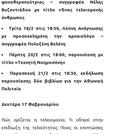
ψυχοθεραπεύτριας – συγγραφέα Νέλης
Βυζαντιάδου με τίτλο «Ένας τελειομανής
άνθρωπος
Τρίτη 18/2 στις 18:30, Λέσχη Ανάγνωσης
με προσκεκλημένη την αρχαιολόγο –
συγγραφέα Πολυξένη Βελένη
Πέμπτη 20/2 στις 18:00, παρουσίαση με
τίτλο «Τεχνητή Νοημοσύνη»
Παρασκευή 21/2 στις 18:30, εκδήλωση
παρουσίασης δύο βιβλίων για την Αθωνική
Πολιτεία
Δευτέρα 17 Φεβρουαρίου
Πώς ορίζεται η τελειομανία; Τι οδηγεί στην
επιδίωξη της τελειότητας; Ποιες οι επιπτώσεις