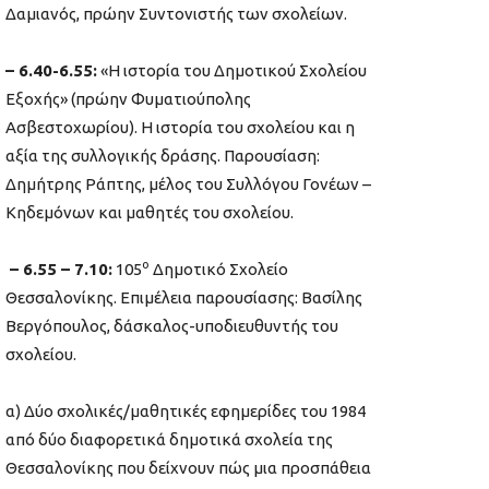
Δαμιανός, πρώην Συντονιστής των σχολείων.
– 6.40-6.55:
«Η ιστορία του Δημοτικού Σχολείου
Εξοχής» (πρώην Φυματιούπολης
Ασβεστοχωρίου). Η ιστορία του σχολείου και η
αξία της συλλογικής δράσης. Παρουσίαση:
Δημήτρης Ράπτης, μέλος του Συλλόγου Γονέων –
Κηδεμόνων και μαθητές του σχολείου.
ο
– 6.55 – 7.10:
105
Δημοτικό Σχολείο
Θεσσαλονίκης. Επιμέλεια παρουσίασης: Βασίλης
Βεργόπουλος, δάσκαλος-υποδιευθυντής του
σχολείου.
α) Δύο σχολικές/μαθητικές εφημερίδες του 1984
από δύο διαφορετικά δημοτικά σχολεία της
Θεσσαλονίκης που δείχνουν πώς μια προσπάθεια