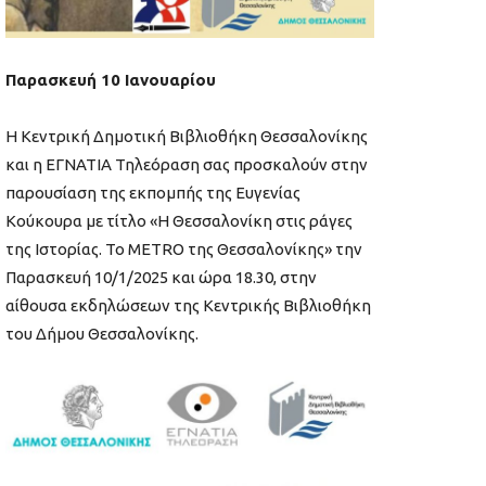
Παρασκευή 10 Ιανουαρίου
Η Κεντρική Δημοτική Βιβλιοθήκη Θεσσαλονίκης
και η ΕΓΝΑΤΙΑ Τηλεόραση σας προσκαλούν στην
παρουσίαση της εκπομπής της Ευγενίας
Κούκουρα με τίτλο «Η Θεσσαλονίκη στις ράγες
της Ιστορίας. Το ΜΕΤRΟ της Θεσσαλονίκης» την
Παρασκευή 10/1/2025 και ώρα 18.30, στην
αίθουσα εκδηλώσεων της Κεντρικής Βιβλιοθήκη
του Δήμου Θεσσαλονίκης.