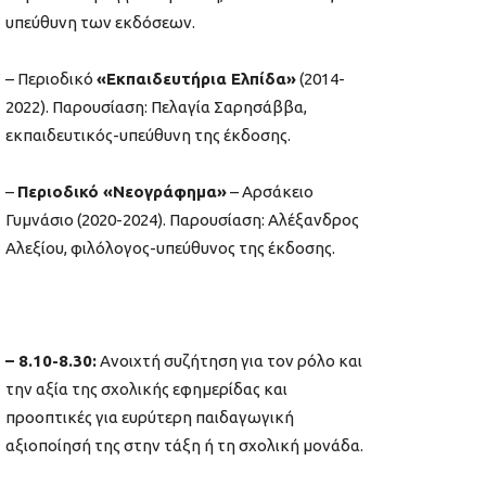
υπεύθυνη των εκδόσεων.
– Περιοδικό
«Εκπαιδευτήρια Ελπίδα»
(2014-
2022). Παρουσίαση: Πελαγία Σαρησάββα,
εκπαιδευτικός-υπεύθυνη της έκδοσης.
–
Περιοδικό «Νεογράφημα»
– Αρσάκειο
Γυμνάσιο (2020-2024). Παρουσίαση: Αλέξανδρος
Αλεξίου, φιλόλογος-υπεύθυνος της έκδοσης.
– 8.10-8.30:
Ανοιχτή συζήτηση για τον ρόλο και
την αξία της σχολικής εφημερίδας και
προοπτικές για ευρύτερη παιδαγωγική
αξιοποίησή της στην τάξη ή τη σχολική μονάδα.