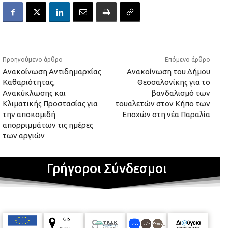
Προηγούμενο άρθρο
Επόμενο άρθρο
Ανακοίνωση Αντιδημαρχίας
Ανακοίνωση του Δήμου
Καθαριότητας,
Θεσσαλονίκης για το
Ανακύκλωσης και
βανδαλισμό των
Κλιματικής Προστασίας για
τουαλετών στον Κήπο των
την αποκομιδή
Εποχών στη νέα Παραλία
απορριμμάτων τις ημέρες
των αργιών
Γρήγοροι Σύνδεσμοι