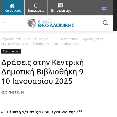
Κάτοικος
Επιχειρείν
Επισκέπτης
Δημοσιεύσεις
Θέλω να ενημερωθώ
Δελτία τύπου
Δράσεις στην
Κεντρική Δημοτική Βιβλιοθήκη 9-10 Ιανουαρίου 2025
Δελτία τύπου
Δράσεις στην Κεντρική
Δημοτική Βιβλιοθήκη 9-
10 Ιανουαρίου 2025
02/01/2025 12:24
ης
Πέμπτη 9/1 στις 17:30, εγκαίνια της 1