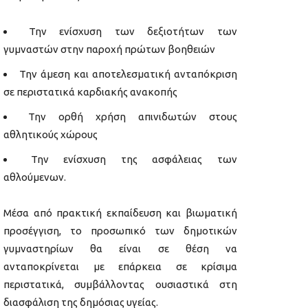
Την ενίσχυση των δεξιοτήτων των
γυμναστών στην παροχή πρώτων βοηθειών
Την άμεση και αποτελεσματική ανταπόκριση
σε περιστατικά καρδιακής ανακοπής
Την ορθή χρήση απινιδωτών στους
αθλητικούς χώρους
Την ενίσχυση της ασφάλειας των
αθλούμενων.
Μέσα από πρακτική εκπαίδευση και βιωματική
προσέγγιση, το προσωπικό των δημοτικών
γυμναστηρίων θα είναι σε θέση να
ανταποκρίνεται με επάρκεια σε κρίσιμα
περιστατικά, συμβάλλοντας ουσιαστικά στη
διασφάλιση της δημόσιας υγείας.