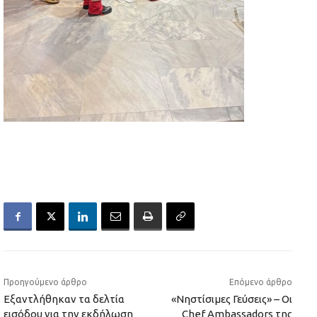
Προηγούμενο άρθρο
Επόμενο άρθρο
Εξαντλήθηκαν τα δελτία
«Νηστίσιμες Γεύσεις» – Οι
εισόδου για την εκδήλωση
Chef Ambassadors της