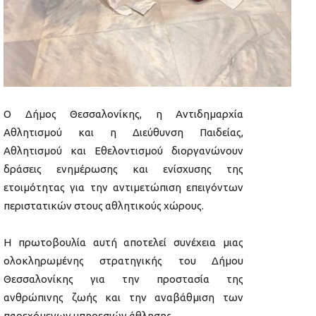
Ο Δήμος Θεσσαλονίκης, η Αντιδημαρχία
Αθλητισμού και η Διεύθυνση Παιδείας,
Αθλητισμού και Εθελοντισμού διοργανώνουν
δράσεις ενημέρωσης και ενίσχυσης της
ετοιμότητας για την αντιμετώπιση επειγόντων
περιστατικών στους αθλητικούς χώρους.
Η πρωτοβουλία αυτή αποτελεί συνέχεια μιας
ολοκληρωμένης στρατηγικής του Δήμου
Θεσσαλονίκης για την προστασία της
ανθρώπινης ζωής και την αναβάθμιση των
παρεχόμενων υπηρεσιών άθλησης.