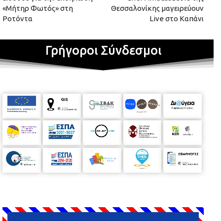
«Μήτηρ Φωτός» στη
Θεσσαλονίκης μαγειρεύουν
Ροτόντα
Live στο Καπάνι
Γρήγοροι Σύνδεσμοι