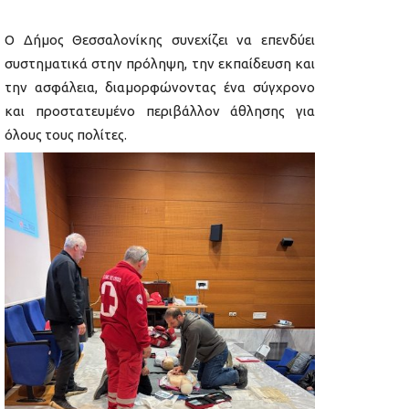
Ο Δήμος Θεσσαλονίκης συνεχίζει να επενδύει
συστηματικά στην πρόληψη, την εκπαίδευση και
την ασφάλεια, διαμορφώνοντας ένα σύγχρονο
και προστατευμένο περιβάλλον άθλησης για
όλους τους πολίτες.