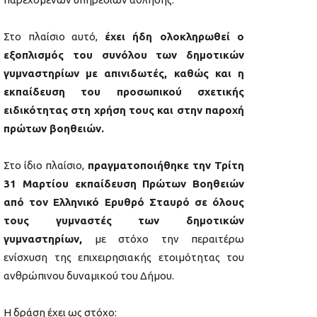
Στο πλαίσιο αυτό,
έχει ήδη ολοκληρωθεί ο
εξοπλισμός του συνόλου των δημοτικών
γυμναστηρίων με απινιδωτές, καθώς και η
εκπαίδευση του προσωπικού σχετικής
ειδικότητας στη χρήση τους και στην παροχή
πρώτων βοηθειών.
Στο ίδιο πλαίσιο,
πραγματοποιήθηκε την Τρίτη
31 Μαρτίου εκπαίδευση Πρώτων Βοηθειών
από τον Ελληνικό Ερυθρό Σταυρό σε όλους
τους γυμναστές των δημοτικών
γυμναστηρίων,
με στόχο την περαιτέρω
ενίσχυση της επιχειρησιακής ετοιμότητας του
ανθρώπινου δυναμικού του Δήμου.
Η δράση έχει ως στόχο: