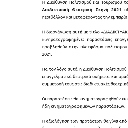
Η Διεύθυνση Πολιτισμού και Τουρισμού τ
Διαδικτυακή Θεατρική Σκηνή 2021
οδ
περιβάλλον και μεταφέροντας την εμπειρία 
Η διοργάνωση αυτή με τίτλο «ΔΙΑΔΙΚΤΥ
κινηματογραφημένες παραστάσεις επαγ
προβληθούν στην πλατφόρμα πολιτισμο
2021.
Για τον λόγο αυτό, η Διεύθυνση Πολιτισμο
επαγγελματικά θεατρικά σχήματα και ομάδ
συμμετοχή τους στις διαδικτυακές θεατρικ
Οι παραστάσεις θα κινηματογραφηθούν χωρ
ήδη κινηματογραφημένων παραστάσεων.
Η αξιολόγηση των προτάσεων θα γίνει από