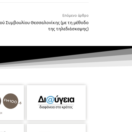
Επόμενο άρθρο
ού Συμβουλίου Θεσσαλονίκης (με τη μέθοδο
της τηλεδιάσκεψης)