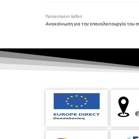
Προηγούμενο άρθρο
Ανακοίνωση για την επαναλειτουργία του 