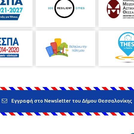
Εγγραφή στο Newsletter του Δήμου Θεσσαλονίκης