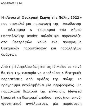
06/04/2022 11:16
Η «
Ανοιχτή Θεατρική Σκηνή της Πόλης 2022
»
που αποτελεί μια παραγωγή της Διεύθυνσης
Πολιτισμού & Τουρισμού του Δήμου
Θεσσαλονίκης ανοίγει αυλαία και παρουσιάζει
στο θεατρόφιλο κοινό ένα πρόγραμμα
θεατρικών παραστάσεων και παράλληλων
δράσεων.
Από τις 8 Απριλίου έως και τις 19 Μαΐου το κοινό
θα έχει την ευκαιρία να απολαύσει 6 θεατρικές
παραστάσεις από ομάδες της πόλης. Το
πρόγραμμα περιλαμβάνει μία περφόρμανς, μία
παράσταση θεάτρου της επινόησης (devised
theatre), τη θεατρική απόδοση ενός (ποιητικού)
«γεννητικού αγγέλματος», μία παράσταση