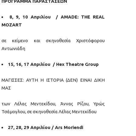
ΠΡΟΓΡΑΜΜΑ ΠΑΡΑΣΤΑΣΕΩΝ
8, 9, 10 Απριλίου / AMADE: THE REAL
MOZART
σε κείμενο και σκηνοθεσία Χριστόφορου
Αντωνιάδη
15, 16, 17 Απριλίου / Hex Theatre Group
ΜΑΓΙΣΣΕΣ: ΑΥΤΗ Η ΙΣΤΟΡΙΑ (ΔΕΝ) ΕΙΝΑΙ ΔΙΚΗ
ΜΑΣ
των Λέλας Μεντεκίδου, Άννας Ρίζου, Υρώς
Τσάμογλου, σε σκηνοθεσία Λέλας Μεντεκίδου
27, 28, 29 Απριλίου / Ars Moriendi