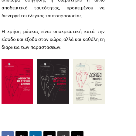
αποδεικτικό ταυτότητας, προκειμένου να
διενεργείται έλεγχος ταυτοπροσωπίας
Η χρήση μάσκας είναι υποχρεωτική κατά την
είσοδο και έξοδο στον χώρο, αλλά και καθόλη τη
διάρκεια των παραστάσεων.