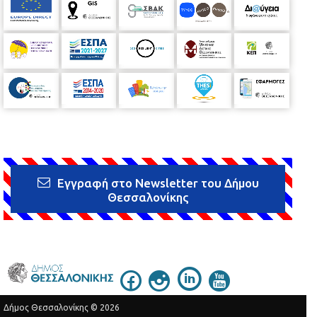
Εγγραφή στο Newsletter του Δήμου
Θεσσαλονίκης
Δήμος Θεσσαλονίκης © 2026