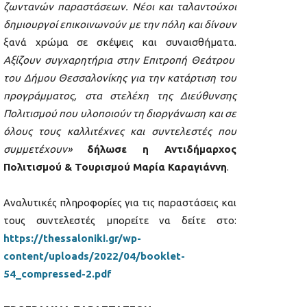
ζωντανών παραστάσεων. Νέοι και ταλαντούχοι
δημιουργοί επικοινωνούν με την πόλη και δίνουν
ξανά χρώμα σε σκέψεις και συναισθήματα.
Αξίζουν συγχαρητήρια στην Επιτροπή Θεάτρου
του Δήμου Θεσσαλονίκης για την κατάρτιση του
προγράμματος, στα στελέχη της Διεύθυνσης
Πολιτισμού που υλοποιούν τη διοργάνωση και σε
όλους τους καλλιτέχνες και συντελεστές που
συμμετέχουν»
δήλωσε η Αντιδήμαρχος
Πολιτισμού & Τουρισμού Μαρία Καραγιάννη
.
Αναλυτικές πληροφορίες για τις παραστάσεις και
τους συντελεστές μπορείτε να δείτε στο:
https://thessaloniki.gr/wp-
content/uploads/2022/04/booklet-
54_compressed-2.pdf