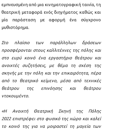
εμπνευσμένη από μια κινηματογραφική ταινία, τη
θεατρική μεταφορά ενός διηγήματος καθώς και
μία παράσταση με αφορμή ένα σύγχρονο
μυθιστόρημα.
Στο πλαίσιο των παράλληλων δράσεων
προσφέρονται στους καλλιτέχνες της πόλης και
στο ευρύ κοινό ένα εργαστήριο θεάτρου και
ανοιχτές συζητήσεις, με θέμα τη σχέση της
σκηνής με την πόλη και την επικαιρότητα, πέρα
από το θεατρικό κείμενο, μέσα από τεχνικές
θεάτρου της επινόησης και θεάτρου
ντοκουμέντο.
«Η Ανοιχτή Θεατρική Σκηνή της Πόλης
2022 επιστρέφει στο φυσικό της χώρο και καλεί
το κοινό της για να μοιραστεί τη μαγεία των