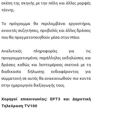
σχέση της σκηνής με την πόλη και άλλες μορφές
τέχνης.
Το πρόγραμμα θα περιλαμβάνει εργαστήρια,
ανοιχτές συζητήσεις, προβολές και άλλες δράσεις
που θα πραγματοποιηθούν μέσα στον Μάιο.
Αναλυτικές πληροφορίες για τις
προγραμματισμένες παράλληλες εκδηλώσεις και
δράσεις καθώς και λεπτομέρειες σχετικά με τη
διαδικασία δήλωσης ενδιαφέροντος για
συμμετοχή σε αυτές θα ανακοινωθούν πιο κοντά
στην ημερομηνία διεξαγωγής τους.
Χορηγοί επικοινωνίας: EΡΤ3 και Δημοτική
Τηλεόραση ΤV100