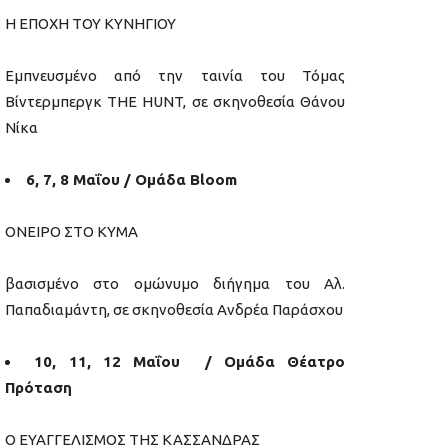
Η ΕΠΟΧΗ ΤΟΥ ΚΥΝΗΓΙΟΥ
Εμπνευσμένο από την ταινία του Τόμας
Βίντερμπεργκ THE HUNT, σε σκηνοθεσία Θάνου
Νίκα
6, 7, 8 Μαΐου / Ομάδα Βloom
ΟΝΕΙΡΟ ΣΤΟ ΚΥΜΑ
βασισμένο στο ομώνυμο διήγημα του Αλ.
Παπαδιαμάντη, σε σκηνοθεσία Ανδρέα Παράσχου
10, 11, 12 Μαΐου / Ομάδα Θέατρο
Πρόταση
Ο ΕΥΑΓΓΕΛΙΣΜΟΣ ΤΗΣ ΚΑΣΣΑΝΔΡΑΣ