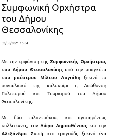
Συμφωνική Ορχήστρα
του Δήμου
Θεσσαλονίκης
02/06/2021 15:04
Με την εμφάνιση της
Συμφωνικής Ορχήστρας
του Δήμου Θεσσαλονίκης
υπό την μπαγκέτα
του μαέστρου Μίλτου Λογιάδη
ξεκινά το
συναυλιακό της καλοκαίρι η Διεύθυνση
Πολιτισμού και Τουρισμού του Δήμου
Θεσσαλονίκης.
Με δύο ταλαντούχους και αγαπημένους
καλλιτέχνες, τον
Δώρο Δημοσθένους
και την
Αλεξάνδρα Σιετή
στο τραγούδι, ξεκινά ένα