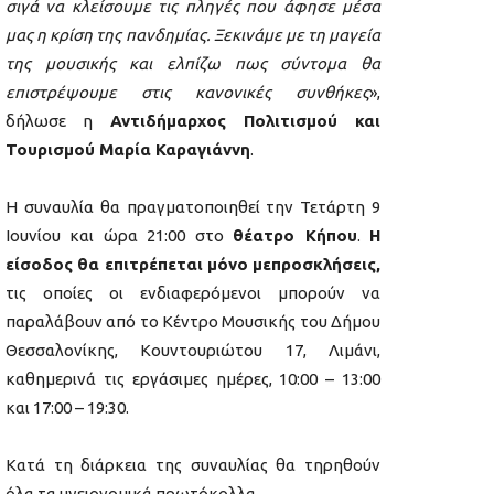
σιγά να κλείσουμε τις πληγές που άφησε μέσα
μας η κρίση της πανδημίας. Ξεκινάμε με τη μαγεία
της μουσικής και ελπίζω πως σύντομα θα
επιστρέψουμε στις κανονικές συνθήκες
»,
δήλωσε η
Αντιδήμαρχος Πολιτισμού και
Τουρισμού Μαρία Καραγιάννη
.
Η συναυλία θα πραγματοποιηθεί την Τετάρτη 9
Ιουνίου και ώρα 21:00 στο
θέατρο Κήπου
.
Η
είσοδος θα επιτρέπεται μόνο μεπροσκλήσεις,
τις οποίες οι ενδιαφερόμενοι μπορούν να
παραλάβουν από το Κέντρο Μουσικής του Δήμου
Θεσσαλονίκης, Κουντουριώτου 17, Λιμάνι,
καθημερινά τις εργάσιμες ημέρες, 10:00 – 13:00
και 17:00 – 19:30.
Κατά τη διάρκεια της συναυλίας θα τηρηθούν
όλα τα υγειονομικά πρωτόκολλα.