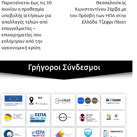
Παρατείνεται έως τις 30
Θεσσαλονίκης
Ιουνίου η προθεσμία
Κωνσταντίνου Ζέρβα με
υποβολής αιτήσεων για
τον Πρέσβη των ΗΠΑ στην
απαλλαγές τελών από
Ελλάδα Τζέφρι Πάιατ
επαγγελματίες –
επιχειρηματίες που
επλήγησαν από την
υγειονομική κρίση
Γρήγοροι Σύνδεσμοι