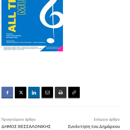
Προηγούμενο άρθρο
Επόμενο άρθρο
ΔΗΜΟΣ ΘΕΣΣΑΛΟΝΙΚΗΣ
Συνάντηση του Δημάρχου