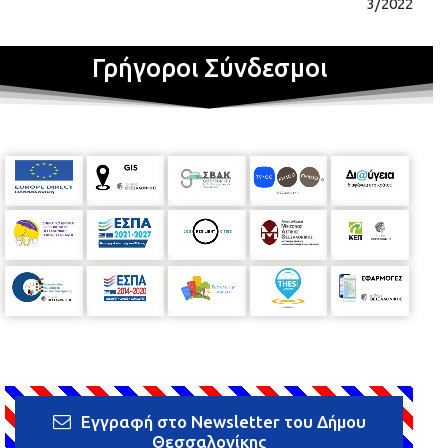
3/2022
Γρήγοροι Σύνδεσμοι
Εγγραφή στο Newsletter του Δήμου
Θεσσαλονίκης