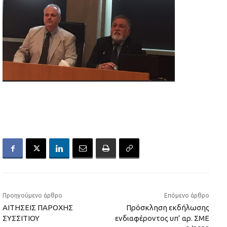
Προηγούμενο άρθρο
Επόμενο άρθρο
ΑΙΤΗΣΕΙΣ ΠΑΡΟΧΗΣ
Πρόσκληση εκδήλωσης
ΣΥΣΣΙΤΙΟΥ
ενδιαφέροντος υπ’ αρ. ΣΜΕ