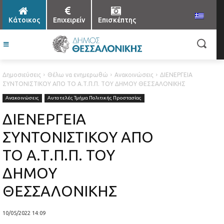
Κάτοικος
Επιχειρείν
Επισκέπτης
Δημοσιεύσεις
Θέλω να ενημερωθώ
Ανακοινώσεις
ΔΙΕΝΕΡΓΕΙΑ
ΣΥΝΤΟΝΙΣΤΙΚΟΥ ΑΠΟ ΤΟ Α.Τ.Π.Π. ΤΟΥ ΔΗΜΟΥ ΘΕΣΣΑΛΟΝΙΚΗΣ
Ανακοινώσεις
Αυτοτελές Τμήμα Πολιτικής Προστασίας
ΔΙΕΝΕΡΓΕΙΑ
ΣΥΝΤΟΝΙΣΤΙΚΟΥ ΑΠΟ
ΤΟ Α.Τ.Π.Π. ΤΟΥ
ΔΗΜΟΥ
ΘΕΣΣΑΛΟΝΙΚΗΣ
10/05/2022 14:09