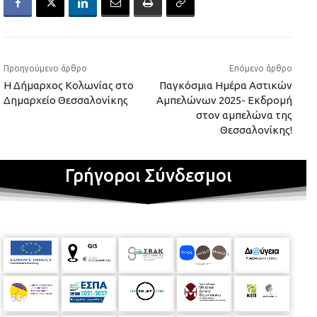
Προηγούμενο άρθρο
Επόμενο άρθρο
Η Δήμαρχος Κολωνίας στο
Παγκόσμια Ημέρα Αστικών
Δημαρχείο Θεσσαλονίκης
Αμπελώνων 2025- Εκδρομή
στον αμπελώνα της
Θεσσαλονίκης!
Γρήγοροι Σύνδεσμοι