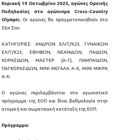
Κυριακή 19 Οκτωβρίου 2025, αγώνες Ορεινής
Ποδηλασίας στο αγώνισμα Cross-Country
Olympic.
Οι αγώνες θα πραγματοποιηθούν στο
Σέιχ Σου.
ΚΑΤΗΓΟΡΙΕΣ: ΑΝΔΡΩΝ ΕΛΙΤ/Κ23, ΓΥΝΑΙΚΩΝ
ΕΛΙΤ/Κ23, ΕΦΗΒΩΝ, ΝΕΑΝΙΔΩΝ, ΠΑΙΔΩΝ,
ΚΟΡΑΣΙΔΩΝ, ΜΑΣΤΕΡ (Α-Γ), ΠΑΜΠΑΙΔΩΝ,
ΠΑΓΚΟΡΑΣΙΔΩΝ, ΜΙΝΙ ΜΕΓΑΛΑ Α-Κ, ΜΙΝΙ ΜΙΚΡΑ
Α-Κ.
Ο αγώνας περιλαμβάνεται στο αγωνιστικό
πρόγραμμα της ΕΟΠ και δίνει βαθμολογία στην
ατομική και σωματειακή κατάταξη της ΕΟΠ.
Πρόγραμμα: