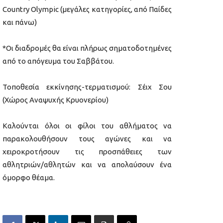
Country Olympic (μεγάλες κατηγορίες, από Παίδες
και πάνω)
*Οι διαδρομές θα είναι πλήρως σηματοδοτημένες
από το απόγευμα του Σαββάτου.
Τοποθεσία εκκίνησης-τερματισμού: Σέιχ Σου
(Χώρος Αναψυχής Κρυονερίου)
Καλούνται όλοι οι φίλοι του αθλήματος να
παρακολουθήσουν τους αγώνες και να
χειροκροτήσουν τις προσπάθειες των
αθλητριών/αθλητών και να απολαύσουν ένα
όμορφο θέαμα.