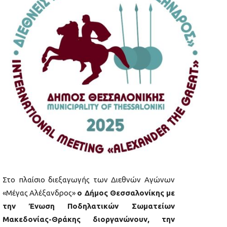
Στο πλαίσιο διεξαγωγής των Διεθνών Αγώνων
«Μέγας Αλέξανδρος»
ο Δήμος Θεσσαλονίκης με
την Ένωση Ποδηλατικών Σωματείων
Μακεδονίας-Θράκης διοργανώνουν, την