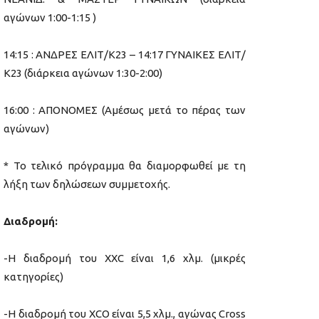
αγώνων 1:00-1:15 )
14:15 : ΑΝΔΡΕΣ ΕΛΙΤ/Κ23 – 14:17 ΓΥΝΑΙΚΕΣ ΕΛΙΤ/
Κ23 (διάρκεια αγώνων 1:30-2:00)
16:00 : ΑΠΟΝΟΜΕΣ (Αμέσως μετά το πέρας των
αγώνων)
* Το τελικό πρόγραμμα θα διαμορφωθεί με τη
λήξη των δηλώσεων συμμετοχής.
Διαδρομή:
-Η διαδρομή του XXC είναι 1,6 χλμ. (μικρές
κατηγορίες)
-Η διαδρομή του XCO είναι 5,5 χλμ., αγώνας Cross