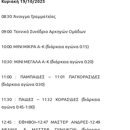
Κυριακή 19/10/2025
08:30: Άνοιγμα Γραμματείας
09:00: Τεχνικό Συνέδριο Αρχηγών Ομάδων
10:00: ΜΙΝΙ ΜΙΚΡΑ Α-Κ (διάρκεια αγώνα 0:15)
10:30 : ΜΙΝΙ ΜΕΓΑΛΑ Α-Κ (διάρκεια αγώνα 0:20)
11:00 : ΠΑΜΠΑΙΔΕΣ – 11:01 ΠΑΓΚΟΡΑΣΙΔΕΣ
(διάρκεια αγώνα 0:30)
11:30 : ΠΑΙΔΕΣ – 11:32 ΚΟΡΑΣΙΔΕΣ (διάρκεια
αγώνα 0:45-1:00)
12:45 : ΕΦΗΒΟΙ–12:47 ΜΑΣΤΕΡ ΑΝΔΡΕΣ-12:49
ΝΕΑΝΙΔ. & ΜΑΣΤΕΡ ΓΥΝΑΙΚΩΝ (διάρκεια