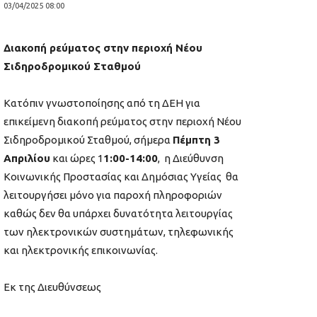
03/04/2025 08:00
Διακοπή ρεύματος στην περιοχή Νέου
Σιδηροδρομικού Σταθμού
Κατόπιν γνωστοποίησης από τη ΔΕΗ για
επικείμενη διακοπή ρεύματος στην περιοχή Νέου
Σιδηροδρομικού Σταθμού, σήμερα
Πέμπτη 3
Απριλίου
και ώρες 1
1:00-14:00
, η Διεύθυνση
Κοινωνικής Προστασίας και Δημόσιας Υγείας θα
λειτουργήσει μόνο για παροχή πληροφοριών
καθώς δεν θα υπάρχει δυνατότητα λειτουργίας
των ηλεκτρονικών συστημάτων, τηλεφωνικής
και ηλεκτρονικής επικοινωνίας.
Εκ της Διευθύνσεως