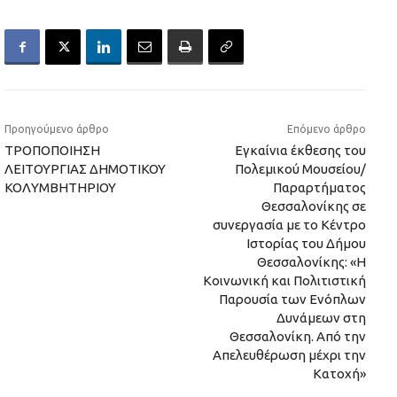
Προηγούμενο άρθρο
Επόμενο άρθρο
ΤΡΟΠΟΠΟΙΗΣΗ
Εγκαίνια έκθεσης του
ΛΕΙΤΟΥΡΓΙΑΣ ΔΗΜΟΤΙΚΟΥ
Πολεμικού Μουσείου/
ΚΟΛΥΜΒΗΤΗΡΙΟΥ
Παραρτήματος
Θεσσαλονίκης σε
συνεργασία με το Κέντρο
Ιστορίας του Δήμου
Θεσσαλονίκης: «Η
Κοινωνική και Πολιτιστική
Παρουσία των Ενόπλων
Δυνάμεων στη
Θεσσαλονίκη. Από την
Απελευθέρωση μέχρι την
Κατοχή»