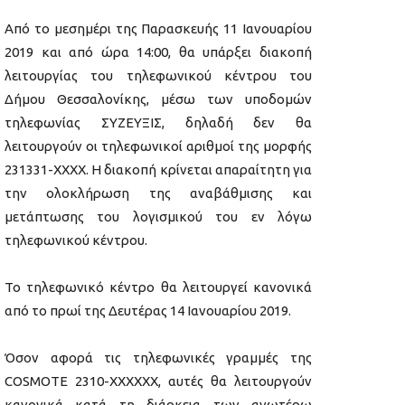
Από το μεσημέρι της Παρασκευής 11 Ιανουαρίου
2019 και από ώρα 14:00, θα υπάρξει διακοπή
λειτουργίας του τηλεφωνικού κέντρου του
Δήμου Θεσσαλονίκης, μέσω των υποδομών
τηλεφωνίας ΣΥΖΕΥΞΙΣ, δηλαδή δεν θα
λειτουργούν οι τηλεφωνικοί αριθμοί της μορφής
231331-ΧΧΧΧ. Η διακοπή κρίνεται απαραίτητη για
την ολοκλήρωση της αναβάθμισης και
μετάπτωσης του λογισμικού του εν λόγω
τηλεφωνικού κέντρου.
Το τηλεφωνικό κέντρο θα λειτουργεί κανονικά
από το πρωί της Δευτέρας 14 Ιανουαρίου 2019.
Όσον αφορά τις τηλεφωνικές γραμμές της
COSMOTE 2310-ΧΧΧΧΧΧ, αυτές θα λειτουργούν
κανονικά κατά τη διάρκεια των ανωτέρω