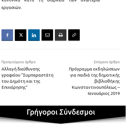
εργασιών.
Προηγούμενο άρθρο
Επόμενο άρθρο
Αλλαγή διεύθυνσης
Πρόγραμμα εκδηλώσεων
γραφείου “Συμπαραστάτη
για παιδιά της δημοτικής
του Δημότη και της
βιβλιοθήκης
Επιχείρησης”
Κωνσταντινουπόλεως –
Ιανουάριος 2019
Γρήγοροι Σύνδεσμοι