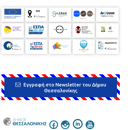
Εγγραφή στο Newsletter του Δήμου
Θεσσαλονίκης