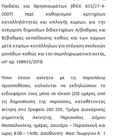
Παιδείας και Θρησκευμάτων (ΦΕΚ 635/27-4-
2007) περί καθορισμού κριτηρίων
καταλληλότητας και επιλογής χώρων, για την
ανέγερση δημοσίων διδακτηρίων Α/βαθμιας και
Β/βαθμιας εκπαίδευσης καθώς και των χώρων
μετά κτιρίων κατάλληλων για στέγαση σχολικών
μονάδων καθώς και την συμπληρωματική αυτής,
υπ’ αρ. 168655/2018.
Όσοι έχουν ακίνητο με τις παραπάνω
προϋποθέσεις καλούνται να εκδηλώσουν το
ενδιαφέρον τους μέσα σε είκοσι (20) ημέρες από
τη δημοσίευση της παρούσας, καταθέτοντας
αίτηση στο Γραφείο 202-203, Τμήμα Διαχείρισης
Δημοτικής Ακίνητης Περιουσίας Δήμου
Θεσσαλονίκης ημέρες: Δευτέρα – Παρασκευή και
ώρες 8:00 – 14:00, Διεύθυνση: Βασ. Γεωργίου Α΄ 1