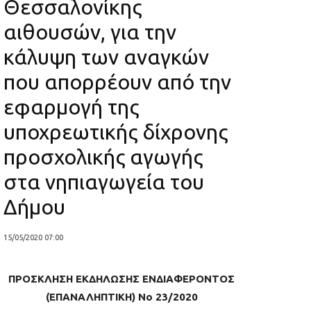
Θεσσαλονίκης
αιθουσών, για την
κάλυψη των αναγκών
που απορρέουν από την
εφαρμογή της
υποχρεωτικής δίχρονης
προσχολικής αγωγής
στα νηπιαγωγεία του
Δήμου
15/05/2020 07:00
ΠΡΟΣΚΛΗΣΗ ΕΚΔΗΛΩΣΗΣ ΕΝΔΙΑΦΕΡΟΝΤΟΣ
(ΕΠΑΝΑΛΗΠΤΙΚΗ) Νο 23/2020