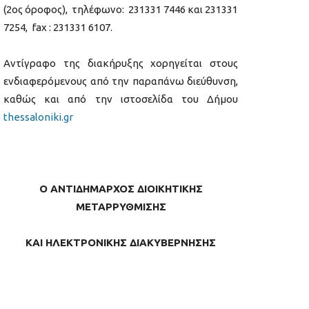
(2ος όροφος), τηλέφωνο: 231331 7446 και 231331
7254, fax : 231331 6107.
Αντίγραφο της διακήρυξης χορηγείται στους
ενδιαφερόμενους από την παραπάνω διεύθυνση,
καθώς και από την ιστοσελίδα του Δήμου
thessaloniki.gr
Ο ΑΝΤΙΔΗΜΑΡΧΟΣ ΔΙΟΙΚΗΤΙΚΗΣ
ΜΕΤΑΡΡΥΘΜΙΣΗΣ
ΚΑΙ ΗΛΕΚΤΡΟΝΙΚΗΣ ΔΙΑΚΥΒΕΡΝΗΣΗΣ