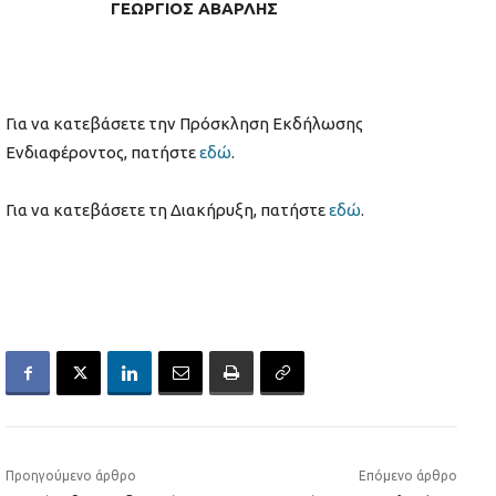
ΓΕΩΡΓΙΟΣ ΑΒΑΡΛΗΣ
Για να κατεβάσετε την Πρόσκληση Εκδήλωσης
Ενδιαφέροντος, πατήστε
εδώ
.
Για να κατεβάσετε τη Διακήρυξη, πατήστε
εδώ
.
Προηγούμενο άρθρο
Επόμενο άρθρο