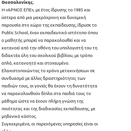
Θεσσαλονίκης.
Η «ΑΡΝΟΣ ΕΠΕ», με έτος ίδρυσης το 1985 και
ύστερα από μια μακρόχρονη και δυναμική
παρουσία στο χώρο της εκπαίδευσης, ίδρυσε το
Public School, έναν εκπαιδευτικό ιστότοπο όπου
ο μαθητής μπορεί να παρακολουθεί και να
κατανοεί από την οθόνη του υπολογιστή του τη
διδακτέα ύλη του σχολικού βιβλίου, με τρόπο
απλό, κατανοητό και στοχευμένο.
Ελαχιστοποιώντας το χρόνο μετακινήσεων σε
συνδυασμό με άλλες δραστηριότητες των
παιδιών τους, οι γονείς θα έχουν τη δυνατότητα
να παρακολουθούν δίπλα στα παιδιά τους το
μάθημα ώστε να έχουν πλήρη γνώση της
ποιότητας και της διαδικασίας εκπαίδευσης, με
μηδενικό κόστος.
Συγκεκριμένα, οι παρεχόμενες υπηρεσίες είναι οι