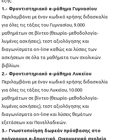
εξής:
1.- Φροντιστηριακό e-μάθημα Γυμνασίου
Περιλαμβάνει με έναν κωδικό χρήσης διδασκαλία
για όλες τις τάξεις του Γυμνασίου, 9.000
μαθημάτων σε βίντεο (θεωρία-μεθοδολογία-
λυμένες ασκήσεις), τεστ αξιολόγησης και
διαγωνίσματα on-line καθώς και λύσεις των
ασκήσεων σε όλα τα μαθήματα των σχολικών
βιβλίων.
2.- Φροντιστηριακό e-μάθημα Λυκείου
Περιλαμβάνει με έναν κωδικό χρήσης διδασκαλία
για όλες τις τάξεις του Λυκείου, 10.000
μαθημάτων σε βίντεο (θεωρία-μεθοδολογία-
λυμένες ασκήσεις), τεστ αξιολόγησης και
διαγωνίσματα on-line και λύσεις θεμάτων
εξετάσεων και Πανελλαδικών.
3.- Γνωστοποίηση δωρεάν πρόσβασης στο
πρόγραμμα e-δημοτικό, Οικουμενικό σχολείο