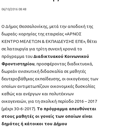
06/10/2016 08:48
Ο Δήμος Θεσσαλονίκης, μετά την αποδοχή της
δωρεάς-χορηγίας της εταιρείας «ΑΡΝΟΣ
ΚΕΝΤΡΟ ΜΕΛΕΤΩΝ & ΕΚΠΑΙΔΕΥΣΗΣ ΕΠΕ», θέτει
σε λειτουργία για τρίτη συνεχή χρονιά το
πρόγραμμα του
Διαδικτυακού Κοινωνικού
Φροντιστηρίου
, προσφέροντας διαδικτυακά,
δωρεάν ενισχυτική διδασκαλία σε μαθητές
δευτεροβάθμιας εκπαίδευσης, οι οικογένειες των
οποίων αντιμετωπίζουν οικονομικές δυσκολίες
καθώς και ανέργων και πολυτέκνων
οικογενειών, για τη σχολική περίοδο 2016 – 2017
(μέχρι 30-6-2017).
Το πρόγραμμα απευθύνεται
στους μαθητές οι γονείς των οποίων είναι
δημότες ή κάτοικοι του Δήμου