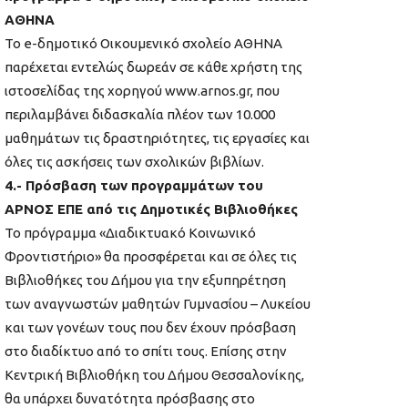
ΑΘΗΝΑ
Το e-δημοτικό Οικουμενικό σχολείο ΑΘΗΝΑ
παρέχεται εντελώς δωρεάν σε κάθε χρήστη της
ιστοσελίδας της χορηγού www.arnos.gr, που
περιλαμβάνει διδασκαλία πλέον των 10.000
μαθημάτων τις δραστηριότητες, τις εργασίες και
όλες τις ασκήσεις των σχολικών βιβλίων.
4.- Πρόσβαση των προγραμμάτων του
ΑΡΝΟΣ ΕΠΕ από τις Δημοτικές Βιβλιοθήκες
Το πρόγραμμα «Διαδικτυακό Κοινωνικό
Φροντιστήριο» θα προσφέρεται και σε όλες τις
Βιβλιοθήκες του Δήμου για την εξυπηρέτηση
των αναγνωστών μαθητών Γυμνασίου – Λυκείου
και των γονέων τους που δεν έχουν πρόσβαση
στο διαδίκτυο από το σπίτι τους. Επίσης στην
Κεντρική Βιβλιοθήκη του Δήμου Θεσσαλονίκης,
θα υπάρχει δυνατότητα πρόσβασης στο