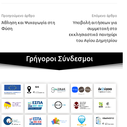
Προηγούμενο άρθρο
Επόμενο άρθρο
Άθληση και Ψυχαγωγία στη
Υποβολή αιτήσεων για
Φύση
συμμετοχή στο
εκκλησιαστικό πανηγύρι
του Αγίου Δημητρίου
Γρήγοροι Σύνδεσμοι