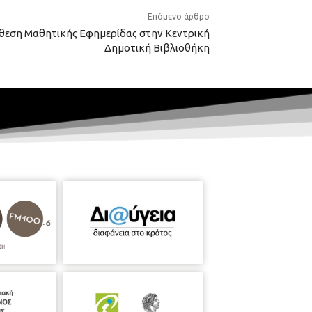
Επόμενο άρθρο
κθεση Μαθητικής Εφημερίδας στην Κεντρική
Δημοτική Βιβλιοθήκη