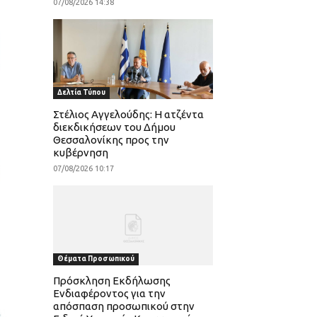
07/08/2026 14:38
Δελτία Τύπου
Στέλιος Αγγελούδης: Η ατζέντα
διεκδικήσεων του Δήμου
Θεσσαλονίκης προς την
κυβέρνηση
07/08/2026 10:17
Θέματα Προσωπικού
Πρόσκληση Εκδήλωσης
Ενδιαφέροντος για την
απόσπαση προσωπικού στην