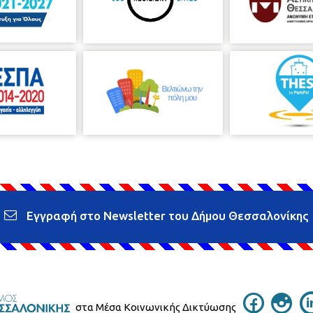
Εγγραφή στο Newsletter του Δήμου Θεσσαλονίκης
στα Μέσα Κοινωνικής Δικτύωσης