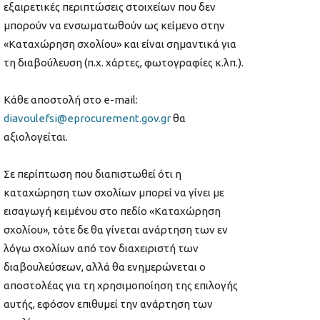
εξαιρετικές περιπτώσεις στοιχείων που δεν
μπορούν να ενσωματωθούν ως κείμενο στην
«Καταχώρηση σχολίου» και είναι σημαντικά για
τη διαβούλευση (π.χ. χάρτες, φωτογραφίες κ.λπ.).
Κάθε αποστολή στο e-mail:
diavoulefsi@eprocurement.gov.gr
θα
αξιολογείται.
Σε περίπτωση που διαπιστωθεί ότι η
καταχώρηση των σχολίων μπορεί να γίνει με
εισαγωγή κειμένου στο πεδίο «Καταχώρηση
σχολίου», τότε δε θα γίνεται ανάρτηση των εν
λόγω σχολίων από τον διαχειριστή των
διαβουλεύσεων, αλλά θα ενημερώνεται ο
αποστολέας για τη χρησιμοποίηση της επιλογής
αυτής, εφόσον επιθυμεί την ανάρτηση των