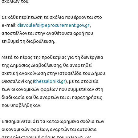
σχολίων του.
Σε κάθε περίπτωση τα σχόλια που έρχονται στο
e-mail:
diavoulefsi@eprocurement.gov.gr
,
αποστέλλονται στην αναθέτουσα αρχή που
επιθυμεί τη διαβούλευση.
Μετά το πέρας της προθεσμίας για τη διενέργεια
της Δημόσιας Διαβούλευσης, θα αναρτηθεί
σχετική ανακοίνωση στην ιστοσελίδα του Δήμου
Θεσσαλονίκης (
thessaloniki.gr
), με τα στοιχεία
των οικονομικών φορέων που συμμετείχαν στη
διαδικασία και θα αναρτώνται οι παρατηρήσεις
που υποβλήθηκαν.
Επισημαίνεται ότι τα καταχωρημένα σχόλια των
οικονομικών φορέων, αναρτώνται αυτούσια
στην ηλεκτρονική φόρμα του ΕΣΗΔΗΣ, ως