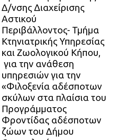
Δ/νσης Διαχείρισης
Αστικού
Περιβάλλοντος- Τμήμα
Κτηνιατρικής Υπηρεσίας
και Ζωολογικού Κήπου,
για την ανάθεση
υπηρεσιών για την
«Φιλοξενία αδέσποτων
σκύλων στα πλαίσια του
Προγράμματος
Φροντίδας αδέσποτων
ζώων του Δήμου