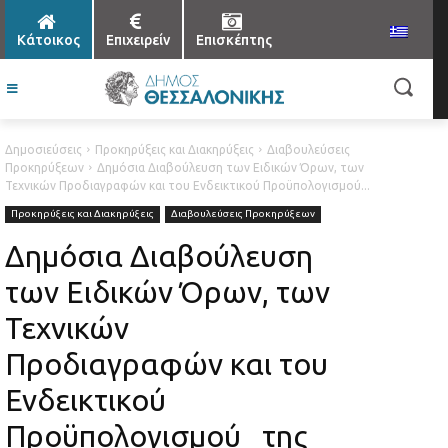
Κάτοικος
Επιχειρείν
Επισκέπτης
Δημοσιεύσεις
Προκηρύξεις και Διακηρύξεις
Διαβουλεύσεις
Προκηρύξεων
Δημόσια Διαβούλευση των Ειδικών Όρων, των
Τεχνικών Προδιαγραφών και του Ενδεικτικού Προϋπολογισμού...
Προκηρύξεις και Διακηρύξεις
Διαβουλεύσεις Προκηρύξεων
Δημόσια Διαβούλευση
των Ειδικών Όρων, των
Τεχνικών
Προδιαγραφών και του
Ενδεικτικού
Προϋπολογισμού της