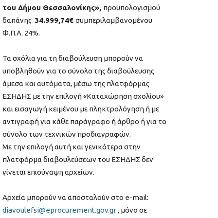
του Δήμου Θεσσαλονίκης»,
προϋπολογισμού
δαπάνης
34.999,74€
συμπεριλαμβανομένου
Φ.Π.Α. 24%.
Τα σχόλια για τη διαβούλευση μπορούν να
υποβληθούν για το σύνολο της διαβούλευσης
άμεσα και αυτόματα, μέσω της πλατφόρμας
ΕΣΗΔΗΣ με την επιλογή «Καταχώρηση σχολίου»
και εισαγωγή κειμένου με πληκτρολόγηση ή με
αντιγραφή για κάθε παράγραφο ή άρθρο ή για το
σύνολο των τεχνικών προδιαγραφών.
Με την επιλογή αυτή και γενικότερα στην
πλατφόρμα διαβουλεύσεων του ΕΣΗΔΗΣ δεν
γίνεται επισύναψη αρχείων.
Αρχεία μπορούν να αποσταλούν στο e-mail:
diavoulefsi@eprocurement.gov.gr
, μόνο σε