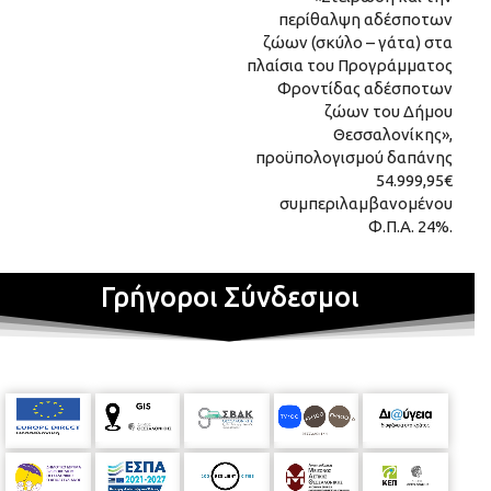
περίθαλψη αδέσποτων
ζώων (σκύλο – γάτα) στα
πλαίσια του Προγράμματος
Φροντίδας αδέσποτων
ζώων του Δήμου
Θεσσαλονίκης»,
προϋπολογισμού δαπάνης
54.999,95€
συμπεριλαμβανομένου
Φ.Π.Α. 24%.
Γρήγοροι Σύνδεσμοι