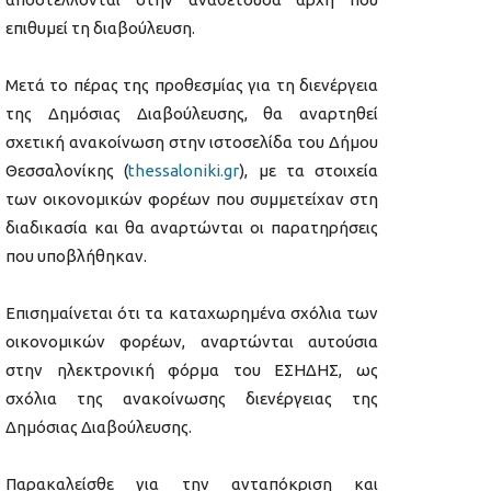
επιθυμεί τη διαβούλευση.
Μετά το πέρας της προθεσμίας για τη διενέργεια
της Δημόσιας Διαβούλευσης, θα αναρτηθεί
σχετική ανακοίνωση στην ιστοσελίδα του Δήμου
Θεσσαλονίκης (
thessaloniki.gr
), με τα στοιχεία
των οικονομικών φορέων που συμμετείχαν στη
διαδικασία και θα αναρτώνται οι παρατηρήσεις
που υποβλήθηκαν.
Επισημαίνεται ότι τα καταχωρημένα σχόλια των
οικονομικών φορέων, αναρτώνται αυτούσια
στην ηλεκτρονική φόρμα του ΕΣΗΔΗΣ, ως
σχόλια της ανακοίνωσης διενέργειας της
Δημόσιας Διαβούλευσης.
Παρακαλείσθε για την ανταπόκριση και