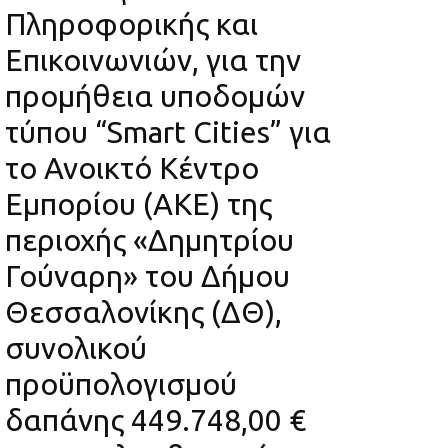
Πληροφορικής και
Επικοινωνιών, για την
προμήθεια υποδομών
τύπου “Smart Cities” για
το Ανοικτό Κέντρο
Εμπορίου (ΑΚΕ) της
περιοχής «Δημητρίου
Γούναρη» του Δήμου
Θεσσαλονίκης (ΔΘ),
συνολικού
προϋπολογισμού
δαπάνης 449.748,00 €