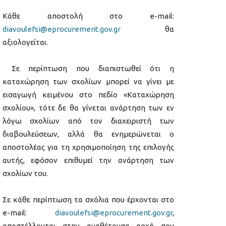
Κάθε αποστολή στο e-mail:
diavoulefsi@eprocurement.gov.gr
θα
αξιολογείται.
Σε περίπτωση που διαπιστωθεί ότι η
καταχώρηση των σχολίων μπορεί να γίνει με
εισαγωγή κειμένου στο πεδίο «Καταχώρηση
σχολίου», τότε δε θα γίνεται ανάρτηση των εν
λόγω σχολίων από τον διαχειριστή των
διαβουλεύσεων, αλλά θα ενημερώνεται ο
αποστολέας για τη χρησιμοποίηση της επιλογής
αυτής, εφόσον επιθυμεί την ανάρτηση των
σχολίων του.
Σε κάθε περίπτωση τα σχόλια που έρχονται στο
e-mail:
diavoulefsi@eprocurement.gov.gr
,
αποστέλλονται στην αναθέτουσα αρχή που