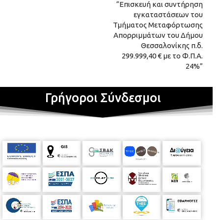
“Επισκευή και συντήρηση
εγκαταστάσεων του
Τμήματος Μεταφόρτωσης
Απορριμμάτων του Δήμου
Θεσσαλονίκης π.δ.
299.999,40 € με το Φ.Π.Α.
24%”
Γρήγοροι Σύνδεσμοι