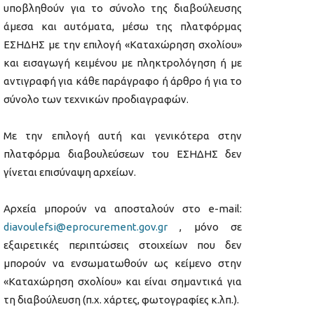
υποβληθούν για το σύνολο της διαβούλευσης
άμεσα και αυτόματα, μέσω της πλατφόρμας
ΕΣΗΔΗΣ με την επιλογή «Καταχώρηση σχολίου»
και εισαγωγή κειμένου με πληκτρολόγηση ή με
αντιγραφή για κάθε παράγραφο ή άρθρο ή για το
σύνολο των τεχνικών προδιαγραφών.
Με την επιλογή αυτή και γενικότερα στην
πλατφόρμα διαβουλεύσεων του ΕΣΗΔΗΣ δεν
γίνεται επισύναψη αρχείων.
Αρχεία μπορούν να αποσταλούν στο e-mail:
diavoulefsi@eprocurement.gov.gr
, μόνο σε
εξαιρετικές περιπτώσεις στοιχείων που δεν
μπορούν να ενσωματωθούν ως κείμενο στην
«Καταχώρηση σχολίου» και είναι σημαντικά για
τη διαβούλευση (π.χ. χάρτες, φωτογραφίες κ.λπ.).