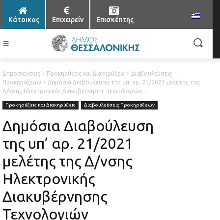
Κάτοικος
Επιχειρείν
Επισκέπτης
Δημοσιεύσεις
Προκηρύξεις και Διακηρύξεις
Διαβουλεύσεις
Προκηρύξεων
Δημόσια Διαβούλευση της υπ’ αρ. 21/2021 μελέτης της
Δ/νσης Ηλεκτρονικής Διακυβέρνησης Τεχνολογιών...
Προκηρύξεις και Διακηρύξεις
Διαβουλεύσεις Προκηρύξεων
Δημόσια Διαβούλευση
της υπ’ αρ. 21/2021
μελέτης της Δ/νσης
Ηλεκτρονικής
Διακυβέρνησης
Τεχνολογιών