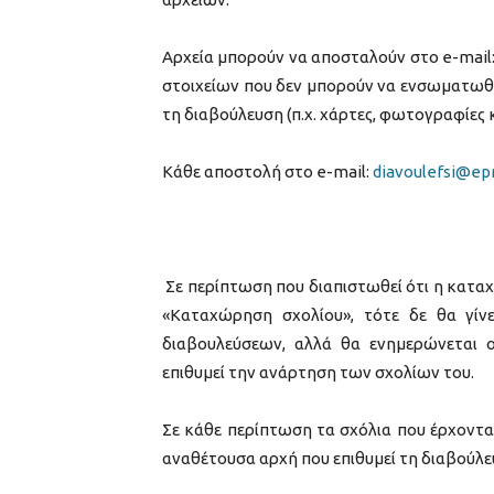
Αρχεία μπορούν να αποσταλούν στο e-mail
στοιχείων που δεν μπορούν να ενσωματωθο
τη διαβούλευση (π.χ. χάρτες, φωτογραφίες κ.
Κάθε αποστολή στο e-mail:
diavoulefsi@ep
Σε περίπτωση που διαπιστωθεί ότι η καταχ
«Καταχώρηση σχολίου», τότε δε θα γίν
διαβουλεύσεων, αλλά θα ενημερώνεται ο
επιθυμεί την ανάρτηση των σχολίων του.
Σε κάθε περίπτωση τα σχόλια που έρχοντα
αναθέτουσα αρχή που επιθυμεί τη διαβούλε