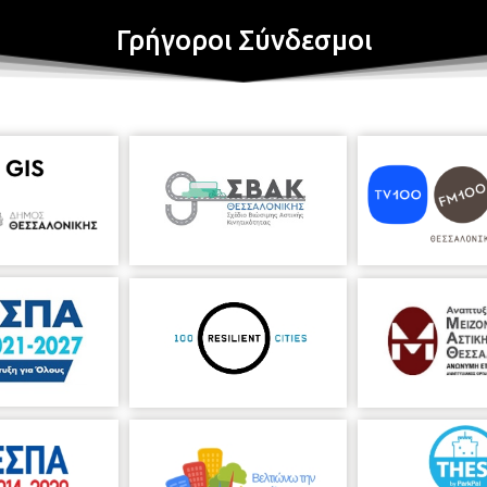
Γρήγοροι Σύνδεσμοι