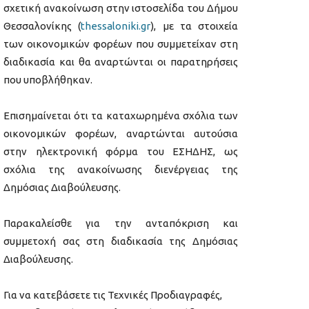
σχετική ανακοίνωση στην ιστοσελίδα του Δήμου
Θεσσαλονίκης (
thessaloniki.gr
), με τα στοιχεία
των οικονομικών φορέων που συμμετείχαν στη
διαδικασία και θα αναρτώνται οι παρατηρήσεις
που υποβλήθηκαν.
Επισημαίνεται ότι τα καταχωρημένα σχόλια των
οικονομικών φορέων, αναρτώνται αυτούσια
στην ηλεκτρονική φόρμα του ΕΣΗΔΗΣ, ως
σχόλια της ανακοίνωσης διενέργειας της
Δημόσιας Διαβούλευσης.
Παρακαλείσθε για την ανταπόκριση και
συμμετοχή σας στη διαδικασία της Δημόσιας
Διαβούλευσης.
Για να κατεβάσετε τις Τεχνικές Προδιαγραφές,