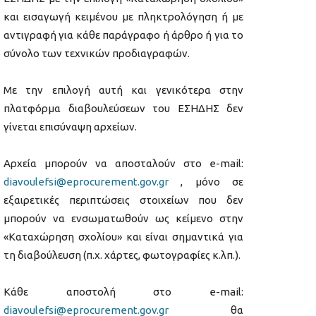
και εισαγωγή κειμένου με πληκτρολόγηση ή με
αντιγραφή για κάθε παράγραφο ή άρθρο ή για το
σύνολο των τεχνικών προδιαγραφών.
Με την επιλογή αυτή και γενικότερα στην
πλατφόρμα διαβουλεύσεων του ΕΣΗΔΗΣ δεν
γίνεται επισύναψη αρχείων.
Αρχεία μπορούν να αποσταλούν στο e-mail:
diavoulefsi@eprocurement.gov.gr
, μόνο σε
εξαιρετικές περιπτώσεις στοιχείων που δεν
μπορούν να ενσωματωθούν ως κείμενο στην
«Καταχώρηση σχολίου» και είναι σημαντικά για
τη διαβούλευση (π.χ. χάρτες, φωτογραφίες κ.λπ.).
Κάθε αποστολή στο e-mail:
diavoulefsi@eprocurement.gov.gr
θα