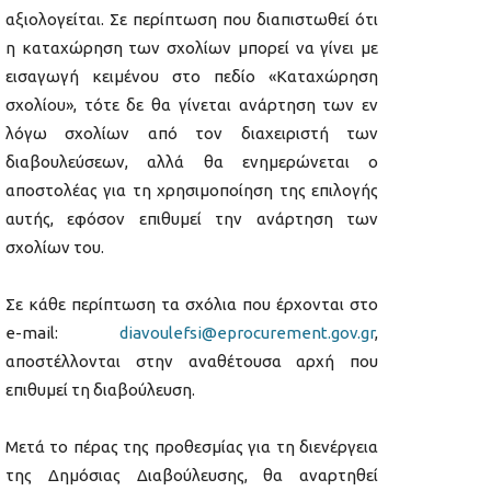
αξιολογείται. Σε περίπτωση που διαπιστωθεί ότι
η καταχώρηση των σχολίων μπορεί να γίνει με
εισαγωγή κειμένου στο πεδίο «Καταχώρηση
σχολίου», τότε δε θα γίνεται ανάρτηση των εν
λόγω σχολίων από τον διαχειριστή των
διαβουλεύσεων, αλλά θα ενημερώνεται ο
αποστολέας για τη χρησιμοποίηση της επιλογής
αυτής, εφόσον επιθυμεί την ανάρτηση των
σχολίων του.
Σε κάθε περίπτωση τα σχόλια που έρχονται στο
e-mail:
diavoulefsi@eprocurement.gov.gr
,
αποστέλλονται στην αναθέτουσα αρχή που
επιθυμεί τη διαβούλευση.
Μετά το πέρας της προθεσμίας για τη διενέργεια
της Δημόσιας Διαβούλευσης, θα αναρτηθεί