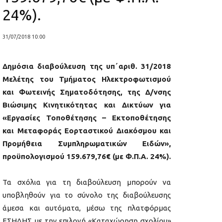
24%).
31/07/2018 10:00
Δημόσια διαβούλευση της υπ΄αριθ. 31/2018
Μελέτης του Τμήματος Ηλεκτροφωτισμού
και Φωτεινής Σηματοδότησης, της Δ/νσης
Βιώσιμης Κινητικότητας και Δικτύων για
«Εργασίες Τοποθέτησης – Εκτοποθέτησης
και Μεταφοράς Εορταστικού Διακόσμου και
Προμήθεια Συμπληρωματικών Ειδών»,
προϋπολογισμού 159.679,76€ (με Φ.Π.Α. 24%).
Τα σχόλια για τη διαβούλευση μπορούν να
υποβληθούν για το σύνολο της διαβούλευσης
άμεσα και αυτόματα, μέσω της πλατφόρμας
ΕΣΗΔΗΣ με την επιλογή «Καταχώρηση σχολίου»