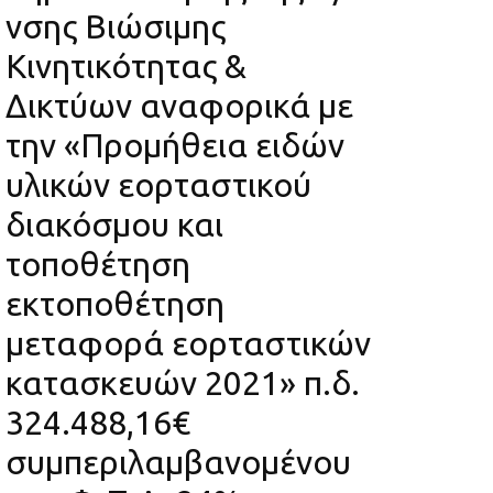
νσης Βιώσιμης
Κινητικότητας &
Δικτύων αναφορικά με
την «Προμήθεια ειδών
υλικών εορταστικού
διακόσμου και
τοποθέτηση
εκτοποθέτηση
μεταφορά εορταστικών
κατασκευών 2021» π.δ.
324.488,16€
συμπεριλαμβανομένου