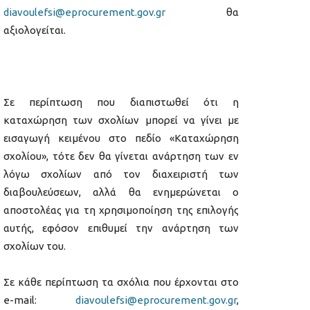
diavoulefsi@eprocurement.gov.gr
θα
αξιολογείται.
Σε περίπτωση που διαπιστωθεί ότι η
καταχώρηση των σχολίων μπορεί να γίνει με
εισαγωγή κειμένου στο πεδίο «Καταχώρηση
σχολίου», τότε δεν θα γίνεται ανάρτηση των εν
λόγω σχολίων από τον διαχειριστή των
διαβουλεύσεων, αλλά θα ενημερώνεται ο
αποστολέας για τη χρησιμοποίηση της επιλογής
αυτής, εφόσον επιθυμεί την ανάρτηση των
σχολίων του.
Σε κάθε περίπτωση τα σχόλια που έρχονται στο
e-mail:
diavoulefsi@eprocurement.gov.gr
,