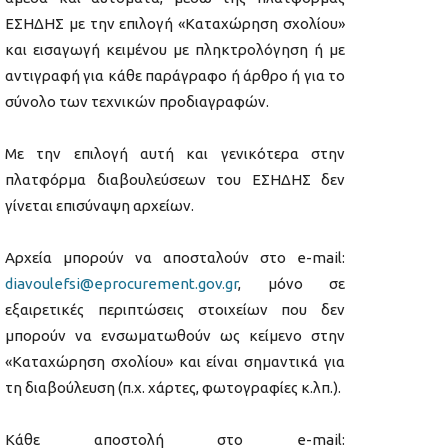
ΕΣΗΔΗΣ με την επιλογή «Καταχώρηση σχολίου»
και εισαγωγή κειμένου με πληκτρολόγηση ή με
αντιγραφή για κάθε παράγραφο ή άρθρο ή για το
σύνολο των τεχνικών προδιαγραφών.
Με την επιλογή αυτή και γενικότερα στην
πλατφόρμα διαβουλεύσεων του ΕΣΗΔΗΣ δεν
γίνεται επισύναψη αρχείων.
Αρχεία μπορούν να αποσταλούν στο e-mail:
diavoulefsi@eprocurement.gov.gr
, μόνο σε
εξαιρετικές περιπτώσεις στοιχείων που δεν
μπορούν να ενσωματωθούν ως κείμενο στην
«Καταχώρηση σχολίου» και είναι σημαντικά για
τη διαβούλευση (π.χ. χάρτες, φωτογραφίες κ.λπ.).
Κάθε αποστολή στο e-mail: