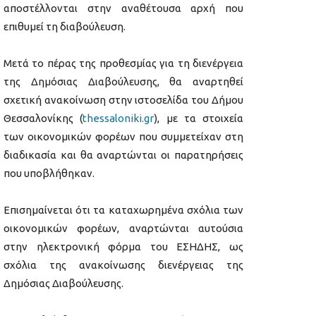
αποστέλλονται στην αναθέτουσα αρχή που
επιθυμεί τη διαβούλευση.
Μετά το πέρας της προθεσμίας για τη διενέργεια
της Δημόσιας Διαβούλευσης, θα αναρτηθεί
σχετική ανακοίνωση στην ιστοσελίδα του Δήμου
Θεσσαλονίκης (
thessaloniki.gr
), με τα στοιχεία
των οικονομικών φορέων που συμμετείχαν στη
διαδικασία και θα αναρτώνται οι παρατηρήσεις
που υποβλήθηκαν.
Επισημαίνεται ότι τα καταχωρημένα σχόλια των
οικονομικών φορέων, αναρτώνται αυτούσια
στην ηλεκτρονική φόρμα του ΕΣΗΔΗΣ, ως
σχόλια της ανακοίνωσης διενέργειας της
Δημόσιας Διαβούλευσης.