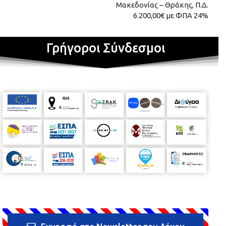
Μακεδονίας – Θράκης, Π.Δ.
6.200,00€ με ΦΠΑ 24%
Γρήγοροι Σύνδεσμοι