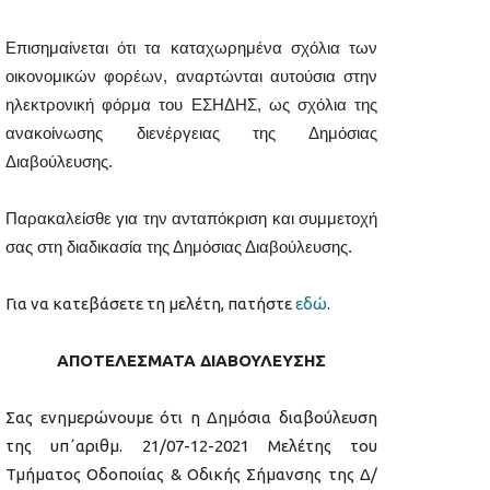
Επισημαίνεται ότι τα καταχωρημένα σχόλια των
οικονομικών φορέων, αναρτώνται αυτούσια στην
ηλεκτρονική φόρμα του ΕΣΗΔΗΣ, ως σχόλια της
ανακοίνωσης διενέργειας της Δημόσιας
Διαβούλευσης.
Παρακαλείσθε για την ανταπόκριση και συμμετοχή
σας στη διαδικασία της Δημόσιας Διαβούλευσης.
Για να κατεβάσετε τη μελέτη, πατήστε
εδώ
.
ΑΠΟΤΕΛΕΣΜΑΤΑ ΔΙΑΒΟΥΛΕΥΣΗΣ
Σας ενημερώνουμε ότι η Δημόσια διαβούλευση
της υπ΄αριθμ. 21/07-12-2021 Μελέτης του
Τμήματος Οδοποιίας & Οδικής Σήμανσης της Δ/