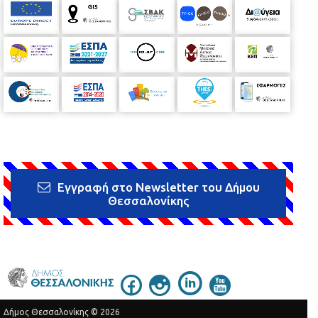
Εγγραφή στο Newsletter του Δήμου
Θεσσαλονίκης
Δήμος Θεσσαλονίκης © 2026