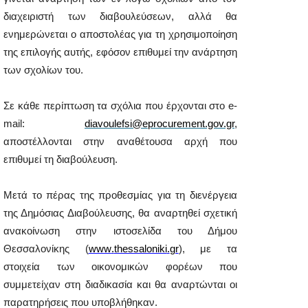
διαχειριστή των διαβουλεύσεων, αλλά θα
ενημερώνεται ο αποστολέας για τη χρησιμοποίηση
της επιλογής αυτής, εφόσον επιθυμεί την ανάρτηση
των σχολίων του.
Σε κάθε περίπτωση τα σχόλια που έρχονται στο
e
-
mail:
diavoulefsi@eprocurement.gov.gr
,
αποστέλλονται στην αναθέτουσα αρχή που
επιθυμεί τη διαβούλευση.
Μετά το πέρας της προθεσμίας για τη διενέργεια
της Δημόσιας Διαβούλευσης, θα αναρτηθεί σχετική
ανακοίνωση στην ιστοσελίδα του Δήμου
Θεσσαλονίκης (
www
.
thessaloniki
.
gr
), με τα
στοιχεία των οικονομικών φορέων που
συμμετείχαν στη διαδικασία και θα αναρτώνται οι
παρατηρήσεις που υποβλήθηκαν.