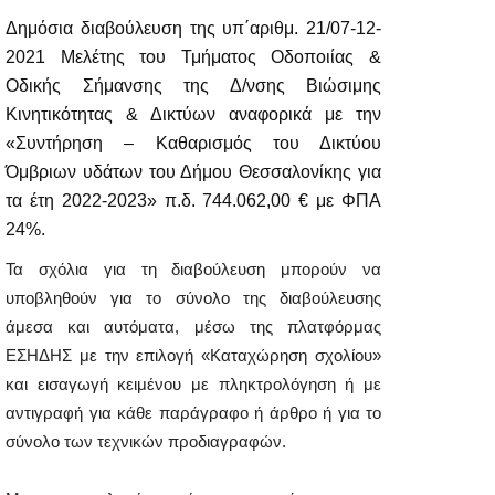
Δημόσια διαβούλευση της υπ΄αριθμ. 21/07-12-
2021 Μελέτης του Τμήματος Οδοποιίας &
Οδικής Σήμανσης της Δ/νσης Βιώσιμης
Κινητικότητας & Δικτύων αναφορικά με την
«Συντήρηση – Καθαρισμός του Δικτύου
Όμβριων υδάτων του Δήμου Θεσσαλονίκης για
τα έτη 2022-2023» π.δ. 744.062,00 € με ΦΠΑ
24%.
Τα σχόλια για τη διαβούλευση μπορούν να
υποβληθούν για το σύνολο της διαβούλευσης
άμεσα και αυτόματα, μέσω της πλατφόρμας
ΕΣΗΔΗΣ με την επιλογή «Καταχώρηση σχολίου»
και εισαγωγή κειμένου με πληκτρολόγηση ή με
αντιγραφή για κάθε παράγραφο ή άρθρο ή για το
σύνολο των τεχνικών προδιαγραφών.