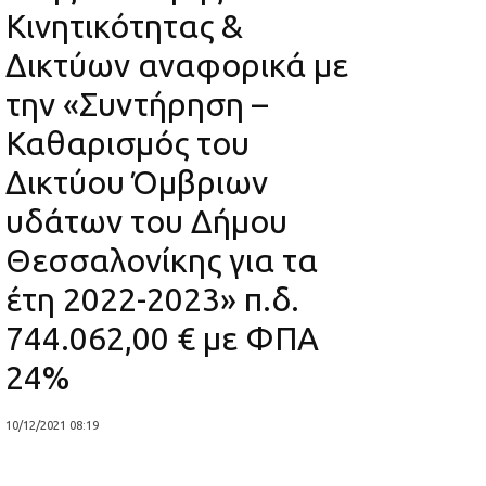
Κινητικότητας &
Δικτύων αναφορικά με
την «Συντήρηση –
Καθαρισμός του
Δικτύου Όμβριων
υδάτων του Δήμου
Θεσσαλονίκης για τα
έτη 2022-2023» π.δ.
744.062,00 € με ΦΠΑ
24%
10/12/2021 08:19