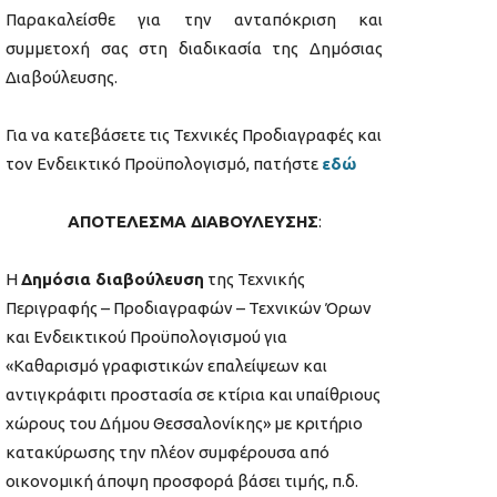
Παρακαλείσθε για την ανταπόκριση και
συμμετοχή σας στη διαδικασία της Δημόσιας
Διαβούλευσης.
Για να κατεβάσετε τις Τεχνικές Προδιαγραφές και
τον Ενδεικτικό Προϋπολογισμό, πατήστε
εδώ
ΑΠΟΤΕΛΕΣΜΑ ΔΙΑΒΟΥΛΕΥΣΗΣ
:
Η
Δημόσια διαβούλευση
της Τεχνικής
Περιγραφής – Προδιαγραφών – Τεχνικών Όρων
και Ενδεικτικού Προϋπολογισμού για
«Καθαρισμό γραφιστικών επαλείψεων και
αντιγκράφιτι προστασία σε κτίρια και υπαίθριους
χώρους του Δήμου Θεσσαλονίκης» με κριτήριο
κατακύρωσης την πλέον συμφέρουσα από
οικονομική άποψη προσφορά βάσει τιμής, π.δ.