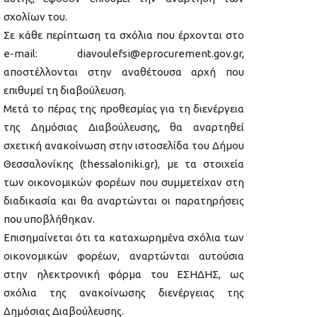
σχολίων του.
Σε κάθε περίπτωση τα σχόλια που έρχονται στο
e-mail: diavoulefsi@eprocurement.gov.gr,
αποστέλλονται στην αναθέτουσα αρχή που
επιθυμεί τη διαβούλευση.
Μετά το πέρας της προθεσμίας για τη διενέργεια
της Δημόσιας Διαβούλευσης, θα αναρτηθεί
σχετική ανακοίνωση στην ιστοσελίδα του Δήμου
Θεσσαλονίκης (thessaloniki.gr), με τα στοιχεία
των οικονομικών φορέων που συμμετείχαν στη
διαδικασία και θα αναρτώνται οι παρατηρήσεις
που υποβλήθηκαν.
Επισημαίνεται ότι τα καταχωρημένα σχόλια των
οικονομικών φορέων, αναρτώνται αυτούσια
στην ηλεκτρονική φόρμα του ΕΣΗΔΗΣ, ως
σχόλια της ανακοίνωσης διενέργειας της
Δημόσιας Διαβούλευσης.