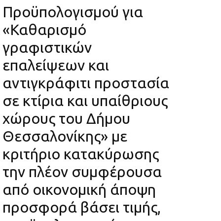
Προϋπολογισμού για
«Καθαρισμό
γραφιστικών
επαλείψεων και
αντιγκράφιτι προστασία
σε κτίρια και υπαίθριους
χώρους του Δήμου
Θεσσαλονίκης» με
κριτήριο κατακύρωσης
την πλέον συμφέρουσα
από οικονομική άποψη
προσφορά βάσει τιμής,