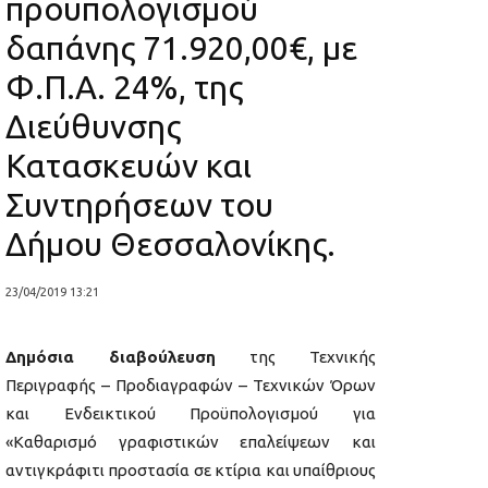
προϋπολογισμού
δαπάνης 71.920,00€, με
Φ.Π.Α. 24%, της
Διεύθυνσης
Κατασκευών και
Συντηρήσεων του
Δήμου Θεσσαλονίκης.
23/04/2019 13:21
Δημόσια διαβούλευση
της Τεχνικής
Περιγραφής – Προδιαγραφών – Τεχνικών Όρων
και Ενδεικτικού Προϋπολογισμού για
«Καθαρισμό γραφιστικών επαλείψεων και
αντιγκράφιτι προστασία σε κτίρια και υπαίθριους