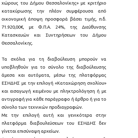
χώρους του Δήμου Θεσσαλονίκης» με κριτήριο
κατακύρωσης την πλέον συμφέρουσα από
οικονομική άποψη προσφορά βάσει τιμής, π.δ.
71.920,00€, με Φ.Π.Α. 24%, της Διεύθυνσης
Κατασκευών και Συντηρήσεων του Δήμου
Θεσσαλονίκης.
Τα σχόλια για τη διαβούλευση μπορούν να
υποβληθούν για το σύνολο της διαβούλευσης
άμεσα και αυτόματα, μέσω της πλατφόρμας
ΕΣΗΔΗΣ με την επιλογή «Καταχώρηση σχολίου»
και εισαγωγή κειμένου με πληκτρολόγηση ή με
αντιγραφή για κάθε παράγραφο ή άρθρο ή για το
σύνολο των τεχνικών προδιαγραφών.
Με την επιλογή αυτή και γενικότερα στην
πλατφόρμα διαβουλεύσεων του ΕΣΗΔΗΣ δεν
γίνεται επισύναψη αρχείων.