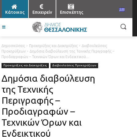
Κάτοικος
Επιχειρείν
Επισκέπτης
Δημοσιεύσεις
Προκηρύξεις και Διακηρύξεις
Διαβουλεύσεις
Προκηρύξεων
Δημόσια διαβούλευση της Τεχνικής Περιγραφής –
Προδιαγραφών – Τεχνικών Όρων και Ενδεικτικού...
Προκηρύξεις και Διακηρύξεις
Διαβουλεύσεις Προκηρύξεων
Δημόσια διαβούλευση
της Τεχνικής
Περιγραφής –
Προδιαγραφών –
Τεχνικών Όρων και
Ενδεικτικού