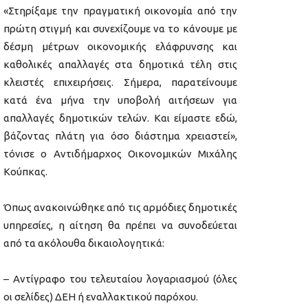
«Στηρίξαμε την πραγματική οικονομία από την
πρώτη στιγμή και συνεχίζουμε να το κάνουμε με
δέσμη μέτρων οικονομικής ελάφρυνσης και
καθολικές απαλλαγές στα δημοτικά τέλη στις
κλειστές επιχειρήσεις. Σήμερα, παρατείνουμε
κατά ένα μήνα την υποβολή αιτήσεων για
απαλλαγές δημοτικών τελών. Και είμαστε εδώ,
βάζοντας πλάτη για όσο διάστημα χρειαστεί»,
τόνισε ο Αντιδήμαρχος Οικονομικών Μιχάλης
Κούπκας.
Όπως ανακοινώθηκε από τις αρμόδιες δημοτικές
υπηρεσίες, η αίτηση θα πρέπει να συνοδεύεται
από τα ακόλουθα δικαιολογητικά:
– Αντίγραφο του τελευταίου λογαριασμού (όλες
οι σελίδες) ΔΕΗ ή εναλλακτικού παρόχου.