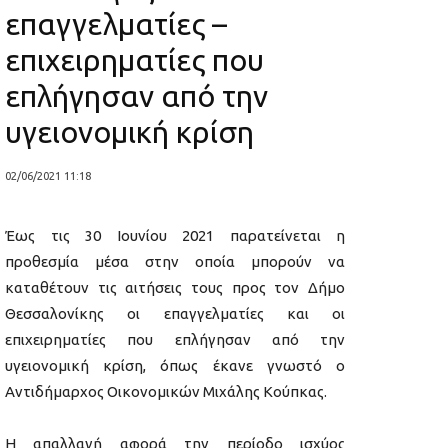
επαγγελματίες –
επιχειρηματίες που
επλήγησαν από την
υγειονομική κρίση
02/06/2021 11:18
Έως τις 30 Ιουνίου 2021 παρατείνεται η
προθεσμία μέσα στην οποία μπορούν να
καταθέτουν τις αιτήσεις τους προς τον Δήμο
Θεσσαλονίκης οι επαγγελματίες και οι
επιχειρηματίες που επλήγησαν από την
υγειονομική κρίση, όπως έκανε γνωστό ο
Αντιδήμαρχος Οικονομικών Μιχάλης Κούπκας.
Η απαλλαγή αφορά την περίοδο ισχύος