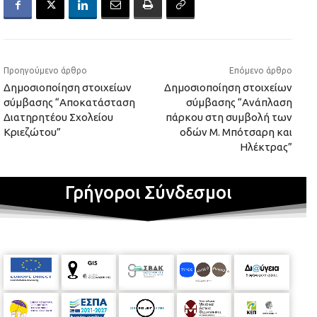
Προηγούμενο άρθρο
Επόμενο άρθρο
Δημοσιοποίηση στοιχείων
Δημοσιοποίηση στοιχείων
σύμβασης “Αποκατάσταση
σύμβασης “Ανάπλαση
Διατηρητέου Σχολείου
πάρκου στη συμβολή των
Κριεζώτου”
οδών Μ. Μπότσαρη και
Ηλέκτρας”
Γρήγοροι Σύνδεσμοι