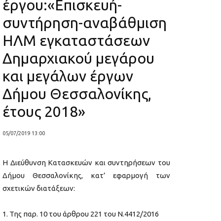
έργου:«Επισκευή-
συντήρηση-αναβάθμιση
ΗΛΜ εγκαταστάσεων
Δημαρχιακού μεγάρου
και μεγάλων έργων
Δήμου Θεσσαλονίκης,
έτους 2018»
05/07/2019 13:00
Η Διεύθυνση Κατασκευών και συντηρήσεων του
Δήμου Θεσσαλονίκης, κατ’ εφαρμογή των
σχετικών διατάξεων:
Της παρ. 10 του άρθρου 221 του Ν.4412/2016