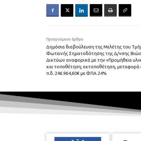
Προηγούμενο άρθρο
Δημόσια διαβούλευση της Μελέτης του Τμ
Φωτεινής Σηματοδότησης της Δ/νσης Βιώσ
Δικτύων αναφορικά με την «Προμήθεια υλ
και τοποθέτηση, εκτοποθέτηση, μεταφορά
π.δ. 246.964,60€ με ΦΠΑ 24%