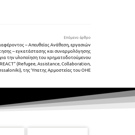
Επόμενο άρθρο
αφέροντος – Απευθείας Ανάθεση, εργασιών
τησης – εγκατάστασης και συναρμολόγησης
 για την υλοποίηση του χρηματοδοτούμενου
“REACT” (Refugee, Assistance, Collaboration,
ssaloniki), της Ύπατης Αρμοστείας του ΟΗΕ