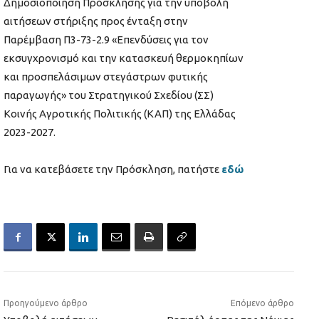
Δημοσιοποίηση Πρόσκλησης για την υποβολή
αιτήσεων στήριξης προς ένταξη στην
Παρέμβαση Π3-73-2.9 «Επενδύσεις για τον
εκσυγχρονισμό και την κατασκευή θερμοκηπίων
και προσπελάσιμων στεγάστρων φυτικής
παραγωγής» του Στρατηγικού Σχεδίου (ΣΣ)
Κοινής Αγροτικής Πολιτικής (ΚΑΠ) της Ελλάδας
2023-2027.
Για να κατεβάσετε την Πρόσκληση, πατήστε
εδώ
Προηγούμενο άρθρο
Επόμενο άρθρο