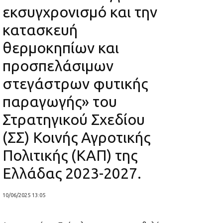
εκσυγχρονισμό και την
κατασκευή
θερμοκηπίων και
προσπελάσιμων
στεγάστρων φυτικής
παραγωγής» του
Στρατηγικού Σχεδίου
(ΣΣ) Κοινής Αγροτικής
Πολιτικής (ΚΑΠ) της
Ελλάδας 2023-2027.
10/06/2025 13:05