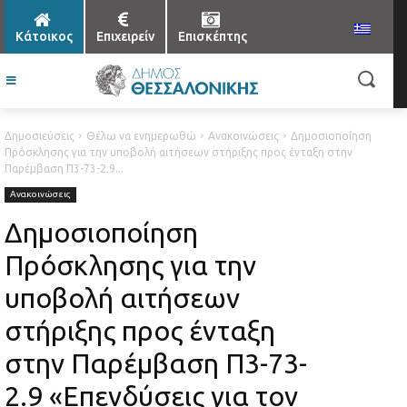
Κάτοικος
Επιχειρείν
Επισκέπτης
Δημοσιεύσεις
Θέλω να ενημερωθώ
Ανακοινώσεις
Δημοσιοποίηση
Πρόσκλησης για την υποβολή αιτήσεων στήριξης προς ένταξη στην
Παρέμβαση Π3-73-2.9...
Ανακοινώσεις
Δημοσιοποίηση
Πρόσκλησης για την
υποβολή αιτήσεων
στήριξης προς ένταξη
στην Παρέμβαση Π3-73-
2.9 «Επενδύσεις για τον