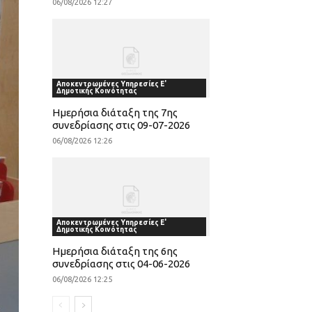
06/08/2026 12:27
Αποκεντρωμένες Υπηρεσίες Ε'
Δημοτικής Κοινότητας
Ημερήσια διάταξη της 7ης
συνεδρίασης στις 09-07-2026
06/08/2026 12:26
Αποκεντρωμένες Υπηρεσίες Ε'
Δημοτικής Κοινότητας
Ημερήσια διάταξη της 6ης
συνεδρίασης στις 04-06-2026
06/08/2026 12:25