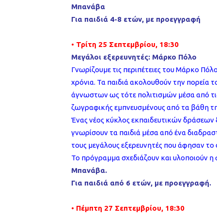
Μπανάβα
Για παιδιά 4-8 ετών, με προεγγραφή
• Τρίτη 25 Σεπτεμβρίου, 18:30
Μεγάλοι εξερευνητές: Μάρκο Πόλο
Γνωρίζουμε τις περιπέτειες του Μάρκο Πόλο
χρόνια. Τα παιδιά ακολουθούν την πορεία 
άγνωστων ως τότε πολιτισμών μέσα από τι
ζωγραφικής εμπνευσμένους από τα βάθη τη
Ένας νέος κύκλος εκπαιδευτικών δράσεων ξε
γνωρίσουν τα παιδιά μέσα από ένα διαδρασ
τους μεγάλους εξερευνητές που άφησαν το σ
Το πρόγραμμα σχεδιάζουν και υλοποιούν η
Μπανάβα.
Για παιδιά από 6 ετών, με προεγγραφή.
• Πέμπτη 27 Σεπτεμβρίου, 18:30