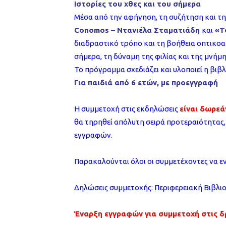
Ιστορίες του χθες και του σήμερα
Μέσα από την αφήγηση, τη συζήτηση και τ
Conomos – Ντανιέλα Σταματιάδη
και
«Τ
διαδραστικό τρόπο και τη βοήθεια οπτικοα
σήμερα, τη δύναμη της φιλίας και της μνήμης
Το πρόγραμμα σχεδιάζει και υλοποιεί η βι
Για παιδιά από 6 ετών, με προεγγραφή
Η συμμετοχή στις εκδηλώσεις
είναι δωρεά
θα τηρηθεί απόλυτη σειρά προτεραιότητας
εγγραφών.
Παρακαλούνται όλοι οι συμμετέχοντες να 
Δηλώσεις συμμετοχής: Περιφερειακή Βιβλιοθ
Έναρξη εγγραφών για συμμετοχή στις δ