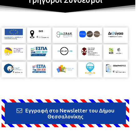
Γρήγοροι Σύνδεσμοι
Εγγραφή στο Newsletter του Δήμου
Θεσσαλονίκης