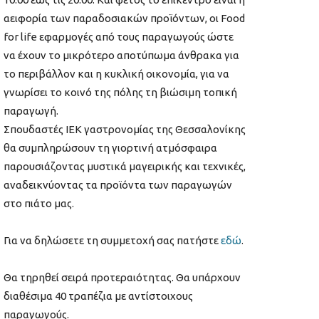
αειφορία των παραδοσιακών προϊόντων, οι Food
for life εφαρμογές από τους παραγωγούς ώστε
να έχουν το μικρότερο αποτύπωμα άνθρακα για
το περιβάλλον και η κυκλική οικονομία, για να
γνωρίσει το κοινό της πόλης τη βιώσιμη τοπική
παραγωγή.
Σπουδαστές ΙΕΚ γαστρονομίας της Θεσσαλονίκης
θα συμπληρώσουν τη γιορτινή ατμόσφαιρα
παρουσιάζοντας μυστικά μαγειρικής και τεχνικές,
αναδεικνύοντας τα προϊόντα των παραγωγών
στο πιάτο μας.
Για να δηλώσετε τη συμμετοχή σας πατήστε
εδώ
.
Θα τηρηθεί σειρά προτεραιότητας. Θα υπάρχουν
διαθέσιμα 40 τραπέζια με αντίστοιχους
παραγωγούς.