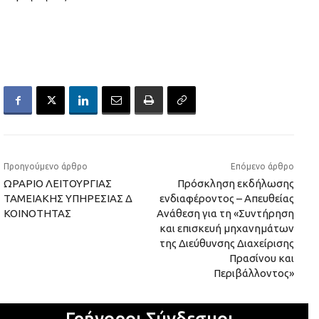
Προηγούμενο άρθρο
Επόμενο άρθρο
ΩΡΑΡΙΟ ΛΕΙΤΟΥΡΓΙΑΣ
Πρόσκληση εκδήλωσης
ΤΑΜΕΙΑΚΗΣ ΥΠΗΡΕΣΙΑΣ Δ
ενδιαφέροντος – Απευθείας
ΚΟΙΝΟΤΗΤΑΣ
Ανάθεση για τη «Συντήρηση
και επισκευή μηχανημάτων
της Διεύθυνσης Διαχείρισης
Πρασίνου και
Περιβάλλοντος»