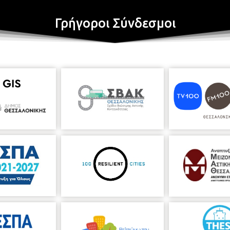
Γρήγοροι Σύνδεσμοι