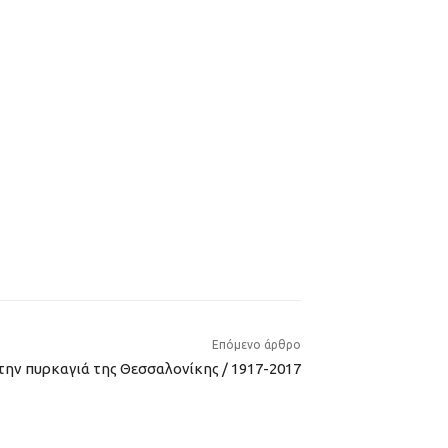
Επόμενο άρθρο
την πυρκαγιά της Θεσσαλονίκης / 1917-2017