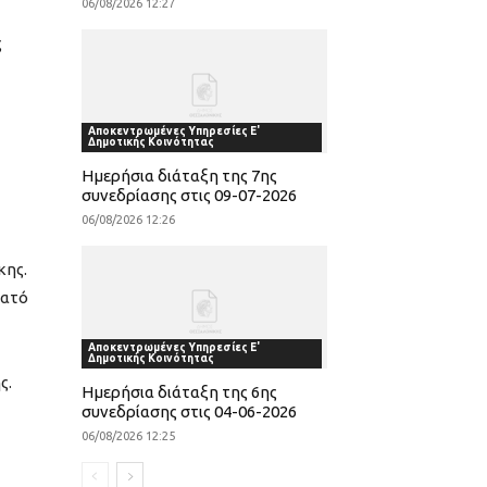
06/08/2026 12:27
ς
Αποκεντρωμένες Υπηρεσίες Ε'
Δημοτικής Κοινότητας
Ημερήσια διάταξη της 7ης
συνεδρίασης στις 09-07-2026
06/08/2026 12:26
κης.
εατό
Αποκεντρωμένες Υπηρεσίες Ε'
Δημοτικής Κοινότητας
ς.
Ημερήσια διάταξη της 6ης
συνεδρίασης στις 04-06-2026
06/08/2026 12:25