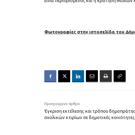
είναι περιορισμένος και η κράτηση θέσεων 
Φωτογραφίες στην ιστοσελίδα του Δή
Προηγούμενο άρθρο
Έγκριση εκτέλεσης και τρόπου δημοπράτησ
σχολικών κτιρίων σε δημοτικές κοινότητες