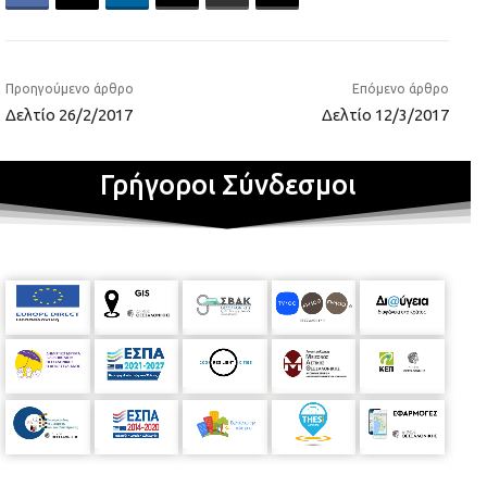
Προηγούμενο άρθρο
Επόμενο άρθρο
Δελτίο 26/2/2017
Δελτίο 12/3/2017
Γρήγοροι Σύνδεσμοι