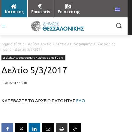
Κάτοικος
Επιχειρείν
Επισκέπτης
Δημοσιεύσεις
Άρθρο-Αρχείο
Δελτία Ατμοσφαιρικής Κυκλοφορίας
Γύρης
Δελτίο 5/3/2017
Δελτία Ατμοσφαιρικής Κυκλοφορίας Γύρης
Δελτίο 5/3/2017
05/03/2017 10:38
ΚΑΤΕΒΑΣΤΕ ΤΟ ΑΡΧΕΙΟ ΠΑΤΩΝΤΑΣ
ΕΔΩ
.