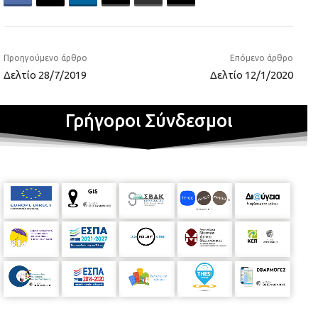
Προηγούμενο άρθρο
Επόμενο άρθρο
Δελτίο 28/7/2019
Δελτίο 12/1/2020
Γρήγοροι Σύνδεσμοι