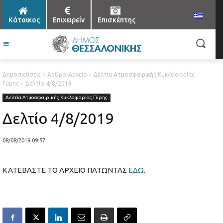
Κάτοικος
Επιχειρείν
Επισκέπτης
Δημοσιεύσεις
Άρθρο-Αρχείο
Δελτία Ατμοσφαιρικής Κυκλοφορίας
Γύρης
Δελτίο 4/8/2019
Δελτία Ατμοσφαιρικής Κυκλοφορίας Γύρης
Δελτίο 4/8/2019
08/08/2019 09:57
ΚΑΤΕΒΑΣΤΕ ΤΟ ΑΡΧΕΙΟ ΠΑΤΩΝΤΑΣ
ΕΔΩ
.