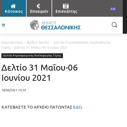
Κάτοικος
Επιχειρείν
Επισκέπτης
Δημοσιεύσεις
Άρθρο-Αρχείο
Δελτία Ατμοσφαιρικής Κυκλοφορίας
Γύρης
Δελτίο 31 Μαΐου-06 Ιουνίου 2021
Δελτία Ατμοσφαιρικής Κυκλοφορίας Γύρης
Δελτίο 31 Μαΐου-06
Ιουνίου 2021
18/06/2021 10:39
ΚΑΤΕΒΑΣΤΕ ΤΟ ΑΡΧΕΙΟ ΠΑΤΩΝΤΑΣ
ΕΔΩ
.