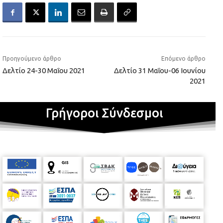
Προηγούμενο άρθρο
Επόμενο άρθρο
Δελτίο 24-30 Μαΐου 2021
Δελτίο 31 Μαΐου-06 Ιουνίου
2021
Γρήγοροι Σύνδεσμοι