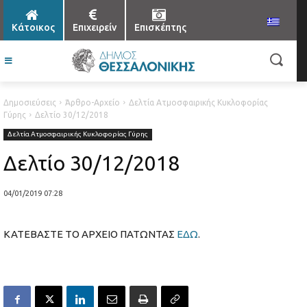
Κάτοικος
Επιχειρείν
Επισκέπτης
Δημοσιεύσεις
Άρθρο-Αρχείο
Δελτία Ατμοσφαιρικής Κυκλοφορίας
Γύρης
Δελτίο 30/12/2018
Δελτία Ατμοσφαιρικής Κυκλοφορίας Γύρης
Δελτίο 30/12/2018
04/01/2019 07:28
ΚΑΤΕΒΑΣΤΕ ΤΟ ΑΡΧΕΙΟ ΠΑΤΩΝΤΑΣ
ΕΔΩ
.