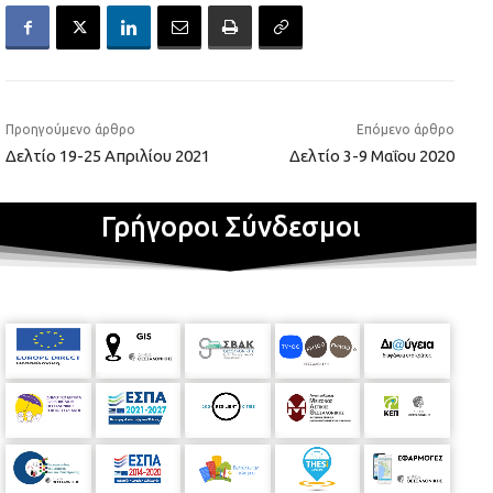
Προηγούμενο άρθρο
Επόμενο άρθρο
Δελτίο 19-25 Απριλίου 2021
Δελτίο 3-9 Μαΐου 2020
Γρήγοροι Σύνδεσμοι