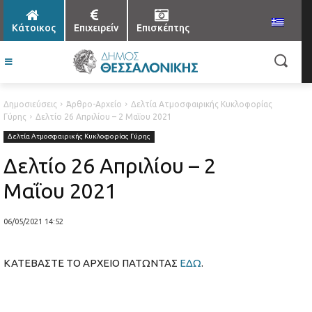
Κάτοικος
Επιχειρείν
Επισκέπτης
Δημοσιεύσεις
Άρθρο-Αρχείο
Δελτία Ατμοσφαιρικής Κυκλοφορίας
Γύρης
Δελτίο 26 Απριλίου – 2 Μαΐου 2021
Δελτία Ατμοσφαιρικής Κυκλοφορίας Γύρης
Δελτίο 26 Απριλίου – 2
Μαΐου 2021
06/05/2021 14:52
ΚΑΤΕΒΑΣΤΕ ΤΟ ΑΡΧΕΙΟ ΠΑΤΩΝΤΑΣ
ΕΔΩ
.