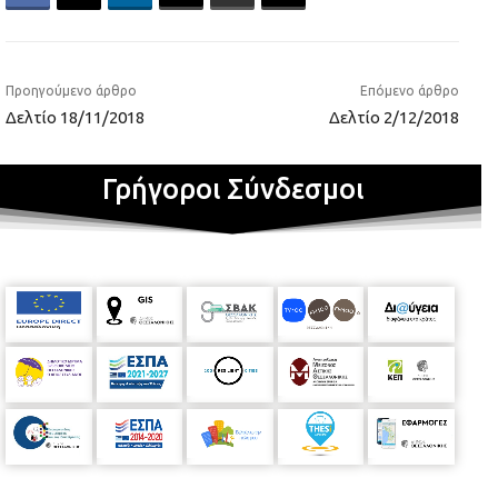
Προηγούμενο άρθρο
Επόμενο άρθρο
Δελτίο 18/11/2018
Δελτίο 2/12/2018
Γρήγοροι Σύνδεσμοι