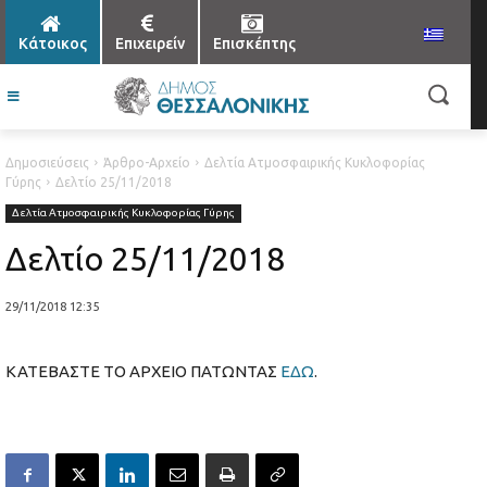
Κάτοικος
Επιχειρείν
Επισκέπτης
Δημοσιεύσεις
Άρθρο-Αρχείο
Δελτία Ατμοσφαιρικής Κυκλοφορίας
Γύρης
Δελτίο 25/11/2018
Δελτία Ατμοσφαιρικής Κυκλοφορίας Γύρης
Δελτίο 25/11/2018
29/11/2018 12:35
ΚΑΤΕΒΑΣΤΕ ΤΟ ΑΡΧΕΙΟ ΠΑΤΩΝΤΑΣ
ΕΔΩ
.