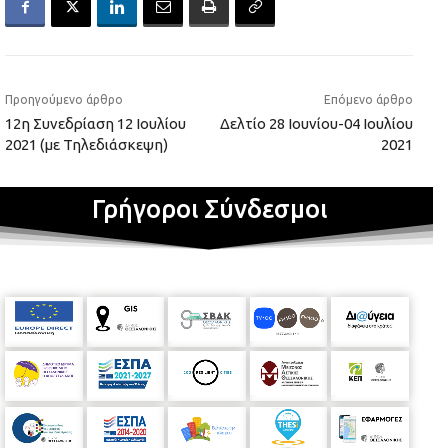
Προηγούμενο άρθρο
Επόμενο άρθρο
12η Συνεδρίαση 12 Ιουλίου
Δελτίο 28 Ιουνίου-04 Ιουλίου
2021 (με Τηλεδιάσκεψη)
2021
Γρήγοροι Σύνδεσμοι