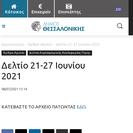
Κάτοικος
Επιχειρείν
Επισκέπτης
Δημοσιεύσεις
Άρθρο-Αρχείο
Δελτίο 21-27 Ιουνίου 2021
Άρθρο-Αρχείο
Δελτία Ατμοσφαιρικής Κυκλοφορίας Γύρης
Δελτίο 21-27 Ιουνίου
2021
08/07/2021 13:14
ΚΑΤΕΒΑΣΤΕ ΤΟ ΑΡΧΕΙΟ ΠΑΤΩΝΤΑΣ
ΕΔΩ
.