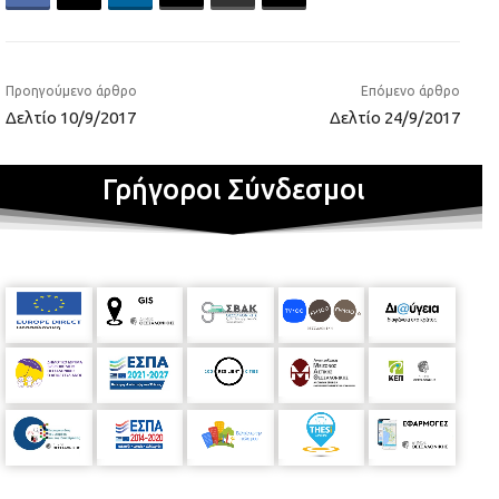
Προηγούμενο άρθρο
Επόμενο άρθρο
Δελτίο 10/9/2017
Δελτίο 24/9/2017
Γρήγοροι Σύνδεσμοι