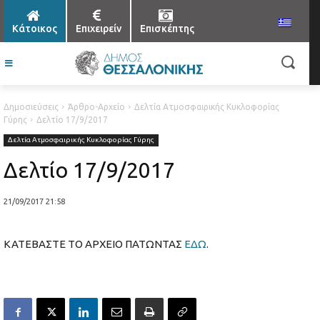
Κάτοικος
Επιχειρείν
Επισκέπτης
Δημοσιεύσεις
Άρθρο-Αρχείο
Δελτία Ατμοσφαιρικής Κυκλοφορίας
Γύρης
Δελτίο 17/9/2017
Δελτία Ατμοσφαιρικής Κυκλοφορίας Γύρης
Δελτίο 17/9/2017
21/09/2017 21:58
ΚΑΤΕΒΑΣΤΕ ΤΟ ΑΡΧΕΙΟ ΠΑΤΩΝΤΑΣ
ΕΔΩ
.