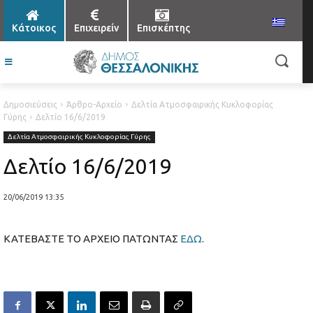
Κάτοικος
Επιχειρείν
Επισκέπτης
Δημοσιεύσεις
Άρθρο-Αρχείο
Δελτία Ατμοσφαιρικής Κυκλοφορίας
Γύρης
Δελτίο 16/6/2019
Δελτία Ατμοσφαιρικής Κυκλοφορίας Γύρης
Δελτίο 16/6/2019
20/06/2019 13:35
ΚΑΤΕΒΑΣΤΕ ΤΟ ΑΡΧΕΙΟ ΠΑΤΩΝΤΑΣ
ΕΔΩ
.