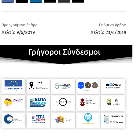
Προηγούμενο άρθρο
Επόμενο άρθρο
Δελτίο 9/6/2019
Δελτίο 23/6/2019
Γρήγοροι Σύνδεσμοι