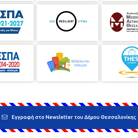
Εγγραφή στο Newsletter του Δήμου Θεσσαλονίκης