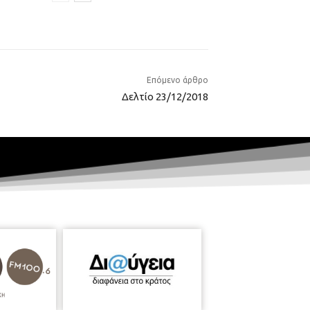
Επόμενο άρθρο
Δελτίο 23/12/2018