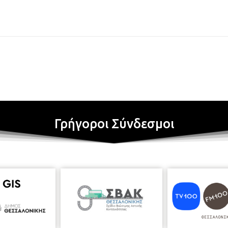
Γρήγοροι Σύνδεσμοι