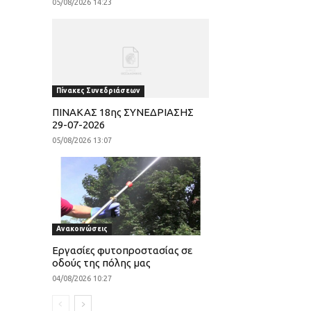
05/08/2026 14:23
Πίνακες Συνεδριάσεων
ΠΙΝΑΚΑΣ 18ης ΣΥΝΕΔΡΙΑΣΗΣ
29-07-2026
05/08/2026 13:07
Ανακοινώσεις
Εργασίες φυτοπροστασίας σε
οδούς της πόλης μας
04/08/2026 10:27