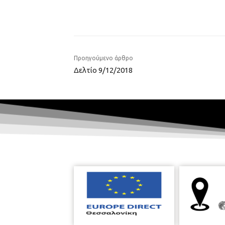
Προηγούμενο άρθρο
Δελτίο 9/12/2018