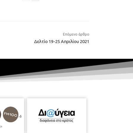
Επόμενο άρθρο
Δελτίο 19-25 Απριλίου 2021