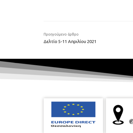
Προηγούμενο άρθρο
Δελτίο 5-11 Απριλίου 2021