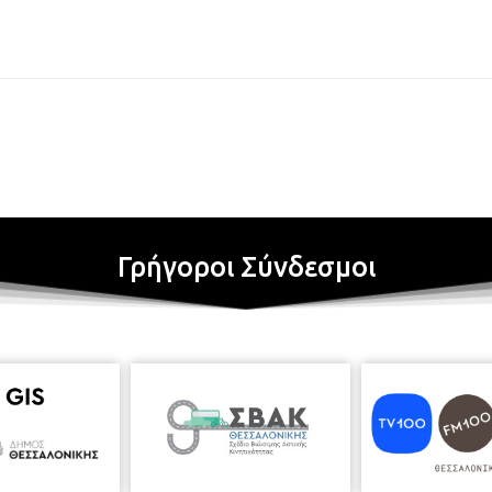
Γρήγοροι Σύνδεσμοι