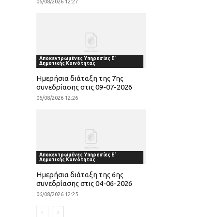
06/08/2026 12:27
Αποκεντρωμένες Υπηρεσίες Ε'
Δημοτικής Κοινότητας
Ημερήσια διάταξη της 7ης
συνεδρίασης στις 09-07-2026
06/08/2026 12:26
Αποκεντρωμένες Υπηρεσίες Ε'
Δημοτικής Κοινότητας
Ημερήσια διάταξη της 6ης
συνεδρίασης στις 04-06-2026
06/08/2026 12:25