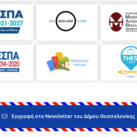
Εγγραφή στο Newsletter του Δήμου Θεσσαλονίκης