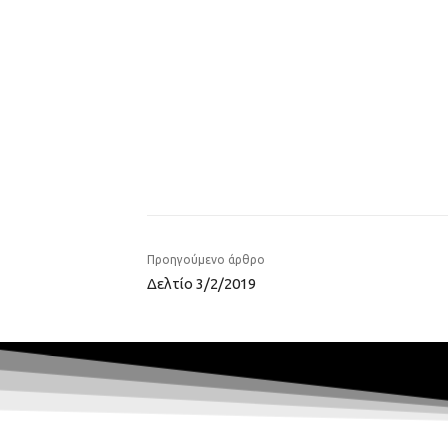
Προηγούμενο άρθρο
Δελτίο 3/2/2019