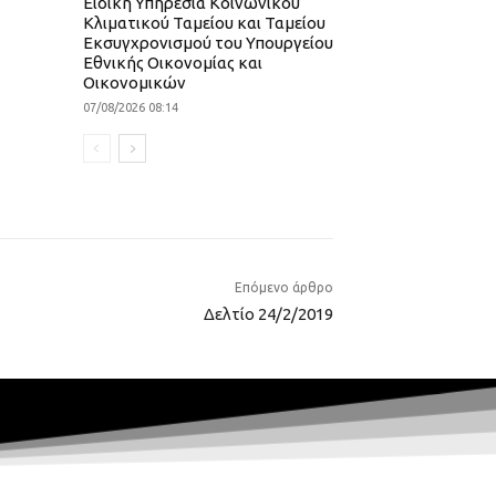
Ειδική Υπηρεσία Κοινωνικού
Κλιματικού Ταμείου και Ταμείου
Εκσυγχρονισμού του Υπουργείου
Εθνικής Οικονομίας και
Οικονομικών
07/08/2026 08:14
Επόμενο άρθρο
Δελτίο 24/2/2019