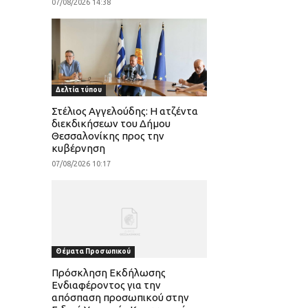
07/08/2026 14:38
Δελτία τύπου
Στέλιος Αγγελούδης: Η ατζέντα
διεκδικήσεων του Δήμου
Θεσσαλονίκης προς την
κυβέρνηση
07/08/2026 10:17
Θέματα Προσωπικού
Πρόσκληση Εκδήλωσης
Ενδιαφέροντος για την
απόσπαση προσωπικού στην